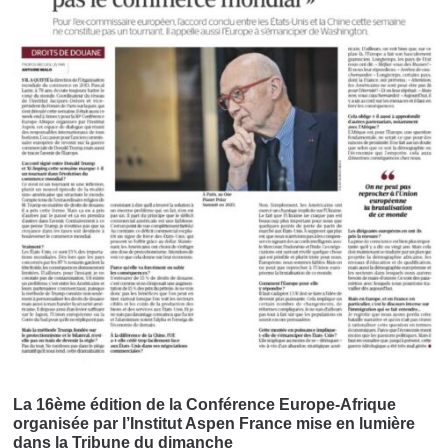
La 16ème édition de la Conférence Europe-Afrique
organisée par l’Institut Aspen France mise en lumière
dans la Tribune du dimanche