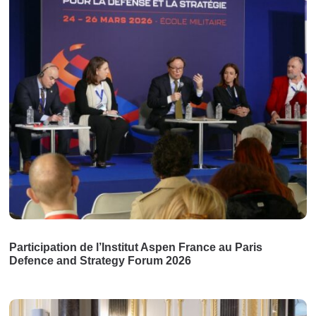
Participation de l’Institut Aspen France au Paris
Defence and Strategy Forum 2026