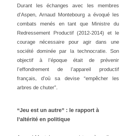
Durant les échanges avec les membres
d’Aspen, Arnaud Montebourg a évoqué les
combats menés en tant que Ministre du
Redressement Productif (2012-2014) et le
courage nécessaire pour agir dans une
société dominée par la technocratie. Son
objectif à l’époque était de prévenir
l’effondrement de l’appareil productif
français, d’où sa devise “empêcher les
arbres de chuter”.
“Jeu est un autre” : le rapport à
l’altérité en politique