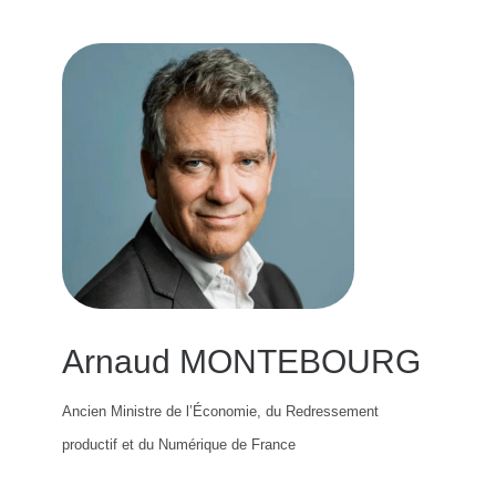
Arnaud MONTEBOURG
Ancien Ministre de l’Économie, du Redressement
productif et du Numérique de France