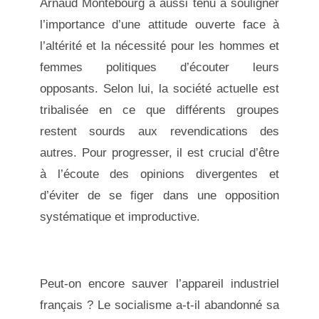
Arnaud Montebourg a aussi tenu à souligner
l’importance d’une attitude ouverte face à
l’altérité et la nécessité pour les hommes et
femmes politiques d’écouter leurs
opposants. Selon lui, la société actuelle est
tribalisée en ce que différents groupes
restent sourds aux revendications des
autres. Pour progresser, il est crucial d’être
à l’écoute des opinions divergentes et
d’éviter de se figer dans une opposition
systématique et improductive.
Peut-on encore sauver l’appareil industriel
français ? Le socialisme a-t-il abandonné sa