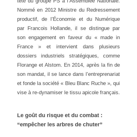
tête du groupe PS à l’Assemblée Nationale.
Nommé en 2012 Ministre du Redressement
productif, de l’Économie et du Numérique
par Francois Hollande, il se distingue par
son engagement en faveur du « made in
France » et intervient dans plusieurs
dossiers industriels stratégiques, comme
Florange et Alstom. En 2014, après la fin de
son mandat, il se lance dans l’entreprenariat
et fonde la société « Bleu Blanc Ruche », qui
vise à re-dynamiser le tissu apicole français.
Le goût du risque et du combat :
“empêcher les arbres de chuter”