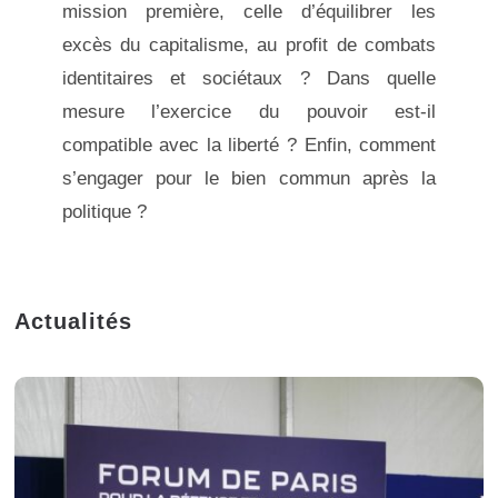
mission première, celle d’équilibrer les
excès du capitalisme, au profit de combats
identitaires et sociétaux ? Dans quelle
mesure l’exercice du pouvoir est-il
compatible avec la liberté ? Enfin, comment
s’engager pour le bien commun après la
politique ?
Actualités