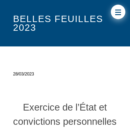
BELLES FEUILLES
2023
28/03/2023
Exercice de l’État et
convictions personnelles