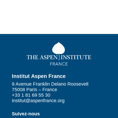
Institut Aspen France
9 Avenue Franklin Delano Roosevelt
75008 Paris – France
+33 1 81 69 55 30
institut@aspenfrance.org
Suivez-nous