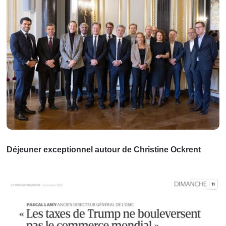
Déjeuner exceptionnel autour de Christine Ockrent