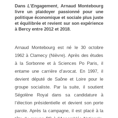
Dans
L’Engagement
, Arnaud Montebourg
livre un plaidoyer passionné pour une
politique économique et sociale plus juste
et équilibrée et revient sur son expérience
à Bercy entre 2012 et 2018.
Arnaud Montebourg est né le 30 octobre
1962 à Clamecy (Nièvre). Après des études
à la Sorbonne et à Sciences Po Paris, il
entame une carrière d’avocat. En 1997, il
devient député de Saône et Loire pour le
groupe socialiste. Par la suite, il soutient
Ségolène Royal dans sa candidature à
l’élection présidentielle et devient son porte
parole. Après la campagne, il est placé à la