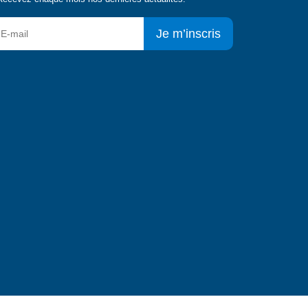
Je m’inscris