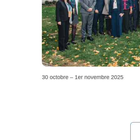
30 octobre – 1er novembre 2025