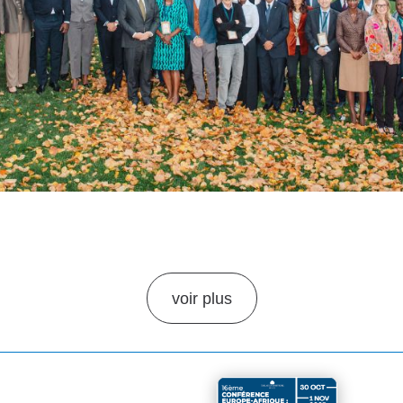
voir plus