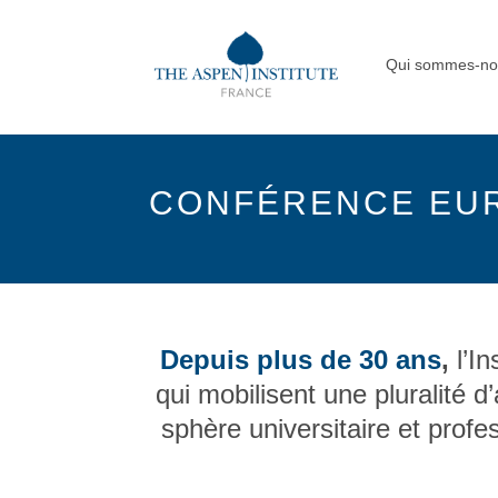
Qui sommes-no
CONFÉRENCE EU
Depuis plus de 30 ans
,
l’I
qui mobilisent une pluralité 
sphère universitaire et prof