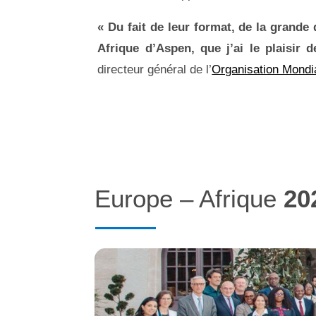
« Du fait de leur format, de la grande 
Afrique d’Aspen, que j’ai le plaisir d
directeur général de l’
Organisation Mond
Europe – Afrique
20