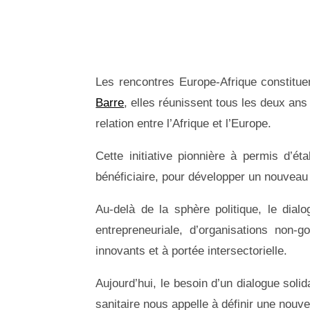
Les rencontres Europe-Afrique constituen
Barre
, elles réunissent tous les deux ans
relation entre l’Afrique et l’Europe.
Cette initiative pionnière à permis d’e
bénéficiaire, pour développer un nouve
Au-delà de la sphère politique, le dial
entrepreneuriale, d’organisations non-go
innovants et à portée intersectorielle.
Aujourd’hui, le besoin d’un dialogue solid
sanitaire nous appelle à définir une nouve