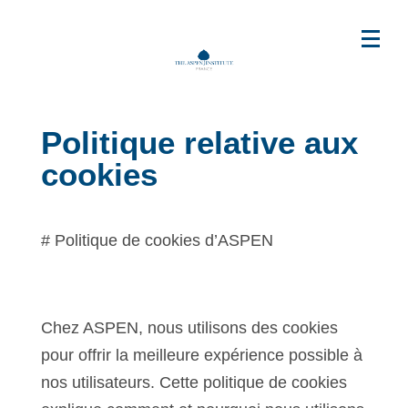
Politique relative aux
cookies
# Politique de cookies d’ASPEN
Chez ASPEN, nous utilisons des cookies
pour offrir la meilleure expérience possible à
nos utilisateurs. Cette politique de cookies