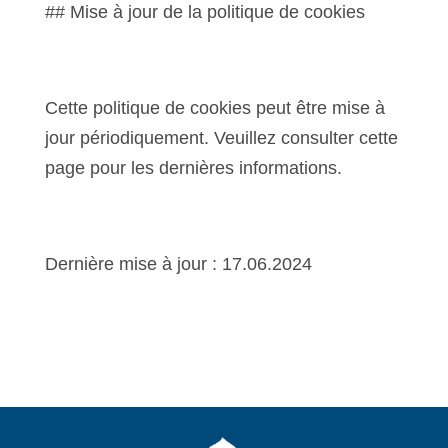
## Mise à jour de la politique de cookies
Cette politique de cookies peut être mise à
jour périodiquement. Veuillez consulter cette
page pour les dernières informations.
Dernière mise à jour : 17.06.2024