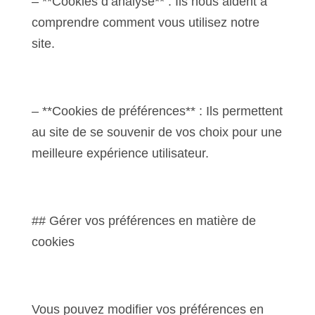
– **Cookies d’analyse** : Ils nous aident à
comprendre comment vous utilisez notre
site.
– **Cookies de préférences** : Ils permettent
au site de se souvenir de vos choix pour une
meilleure expérience utilisateur.
## Gérer vos préférences en matière de
cookies
Vous pouvez modifier vos préférences en