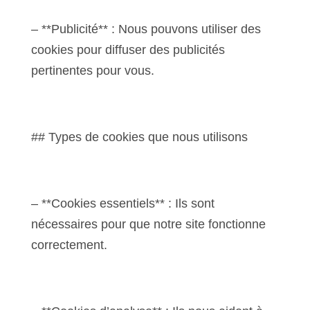
– **Publicité** : Nous pouvons utiliser des
cookies pour diffuser des publicités
pertinentes pour vous.
## Types de cookies que nous utilisons
– **Cookies essentiels** : Ils sont
nécessaires pour que notre site fonctionne
correctement.