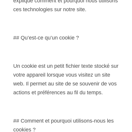
explique comment et pourquoi nous utilisons
ces technologies sur notre site.
## Qu’est-ce qu’un cookie ?
Un cookie est un petit fichier texte stocké sur
votre appareil lorsque vous visitez un site
web. Il permet au site de se souvenir de vos
actions et préférences au fil du temps.
## Comment et pourquoi utilisons-nous les
cookies ?