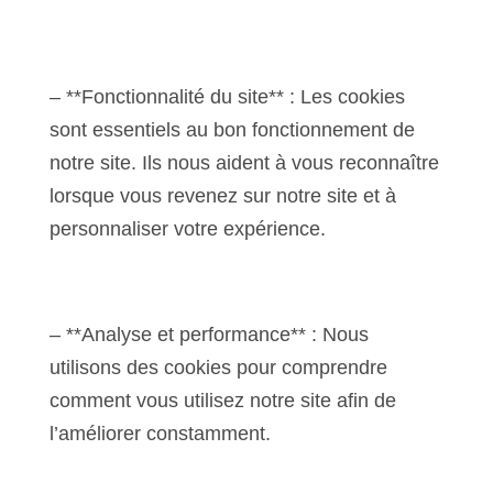
– **Fonctionnalité du site** : Les cookies
sont essentiels au bon fonctionnement de
notre site. Ils nous aident à vous reconnaître
lorsque vous revenez sur notre site et à
personnaliser votre expérience.
– **Analyse et performance** : Nous
utilisons des cookies pour comprendre
comment vous utilisez notre site afin de
l’améliorer constamment.