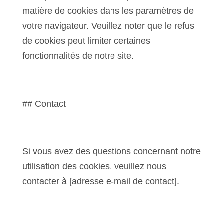
matière de cookies dans les paramètres de
votre navigateur. Veuillez noter que le refus
de cookies peut limiter certaines
fonctionnalités de notre site.
## Contact
Si vous avez des questions concernant notre
utilisation des cookies, veuillez nous
contacter à [adresse e-mail de contact].