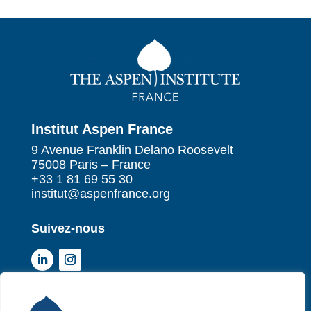
Institut Aspen France
9 Avenue Franklin Delano Roosevelt
75008 Paris – France
+33 1 81 69 55 30
institut@aspenfrance.org
Suivez-nous
Institut Aspen France
P