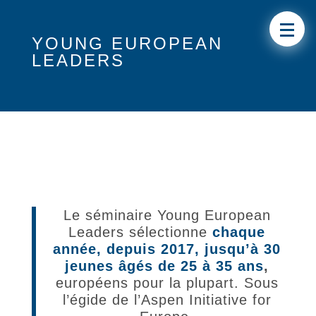
YOUNG EUROPEAN
LEADERS
Le séminaire Young European
Leaders sélectionne
chaque
année, depuis 2017, jusqu’à 30
jeunes âgés de 25 à 35 ans
,
européens pour la plupart. Sous
l’égide de l’Aspen Initiative for