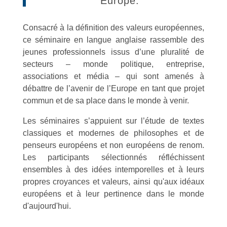
Europe.
Consacré à la définition des valeurs européennes,
ce séminaire en langue anglaise rassemble des
jeunes professionnels issus d’une pluralité de
secteurs – monde politique, entreprise,
associations et média – qui sont amenés à
débattre de l’avenir de l’Europe en tant que projet
commun et de sa place dans le monde à venir.
Les séminaires s’appuient sur l’étude de textes
classiques et modernes de philosophes et de
penseurs européens et non européens de renom.
Les participants sélectionnés réfléchissent
ensembles à des idées intemporelles et à leurs
propres croyances et valeurs, ainsi qu'aux idéaux
européens et à leur pertinence dans le monde
d'aujourd'hui.