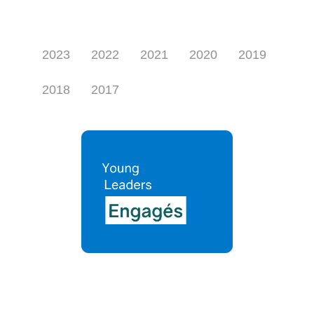
2023
2022
2021
2020
2019
2018
2017