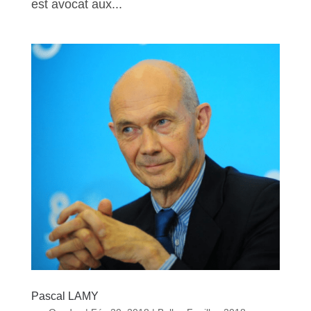
est avocat aux...
Pascal LAMY