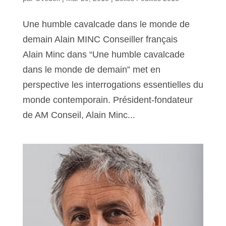
Une humble cavalcade dans le monde de
demain Alain MINC Conseiller français
Alain Minc dans “Une humble cavalcade
dans le monde de demain” met en
perspective les interrogations essentielles du
monde contemporain. Président-fondateur
de AM Conseil, Alain Minc...