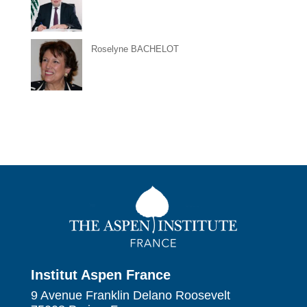
Roselyne BACHELOT
Institut Aspen France
9 Avenue Franklin Delano Roosevelt