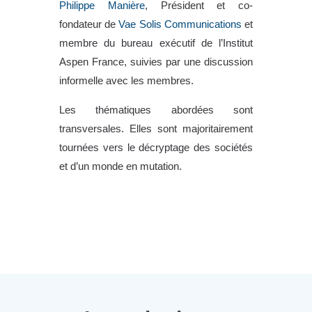
Philippe Manière
, Président et co-
fondateur de
Vae Solis Communications
et
membre du bureau exécutif de l’Institut
Aspen France, suivies par une discussion
informelle avec les membres.
Les thématiques abordées sont
transversales. Elles sont majoritairement
tournées vers le décryptage des sociétés
et d’un monde en mutation.