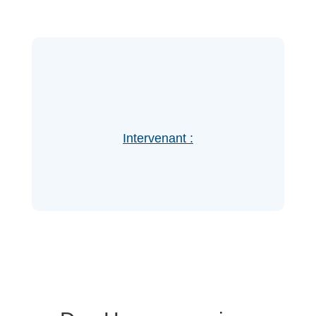
Intervenant :