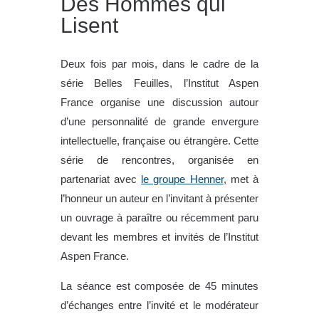
Des Hommes qui
Lisent
Deux fois par mois, dans le cadre de la
série Belles Feuilles, l’Institut Aspen
France organise une discussion autour
d’une personnalité de grande envergure
intellectuelle, française ou étrangère. Cette
série de rencontres, organisée en
partenariat avec
le groupe Henner
, met à
l’honneur un auteur en l’invitant à présenter
un ouvrage à paraître ou récemment paru
devant les membres et invités de l’Institut
Aspen France.
La séance est composée de 45 minutes
d’échanges entre l’invité et le modérateur