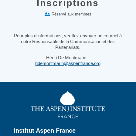
Inscriptions
Réservé aux membres

Pour plus d’informations, veuillez envoyer un courriel à
notre Responsable de la Communication et des
Partenariats,
Henri De Montmarin –
hdemontmarin@aspenfrance.org
Institut Aspen France