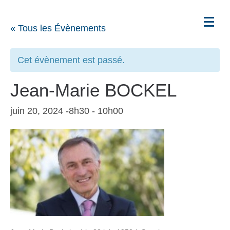
« Tous les Évènements
Cet évènement est passé.
Jean-Marie BOCKEL
juin 20, 2024 -8h30
-
10h00