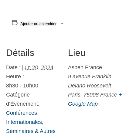
Ajouter au calendrier
Détails
Lieu
Date :
juin 20, 2024
Aspen France
Heure :
9 avenue Franklin
8h30 - 10h00
Delano Roosevelt
Catégorie
Paris
,
75008
France
+
d’Évènement:
Google Map
Conférences
Internationales,
Séminaires & Autres