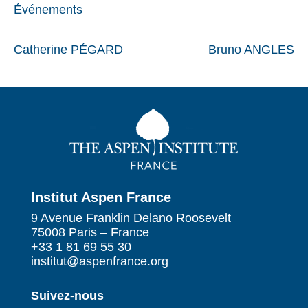
Événements
Catherine PÉGARD
Bruno ANGLES
Institut Aspen France
9 Avenue Franklin Delano Roosevelt
75008 Paris – France
+33 1 81 69 55 30
institut@aspenfrance.org
Suivez-nous