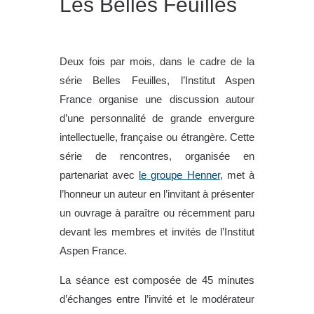
Les Belles Feuilles
Deux fois par mois, dans le cadre de la
série Belles Feuilles, l’Institut Aspen
France organise une discussion autour
d’une personnalité de grande envergure
intellectuelle, française ou étrangère. Cette
série de rencontres, organisée en
partenariat avec
le groupe Henner
, met à
l’honneur un auteur en l’invitant à présenter
un ouvrage à paraître ou récemment paru
devant les membres et invités de l’Institut
Aspen France.
La séance est composée de 45 minutes
d’échanges entre l’invité et le modérateur