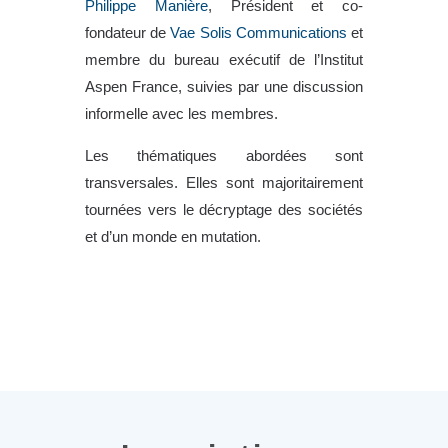
Philippe Manière
, Président et co-
fondateur de
Vae Solis Communications
et
membre du bureau exécutif de l’Institut
Aspen France, suivies par une discussion
informelle avec les membres.
Les thématiques abordées sont
transversales. Elles sont majoritairement
tournées vers le décryptage des sociétés
et d’un monde en mutation.