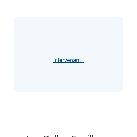
Intervenant :