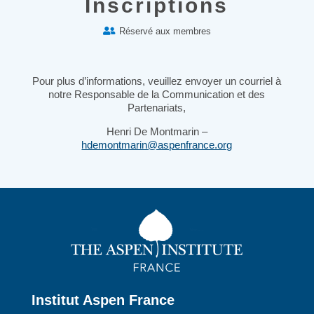
Inscriptions
Réservé aux membres

Pour plus d’informations, veuillez envoyer un courriel à
notre Responsable de la Communication et des
Partenariats,
Henri De Montmarin –
hdemontmarin@aspenfrance.org
Institut Aspen France