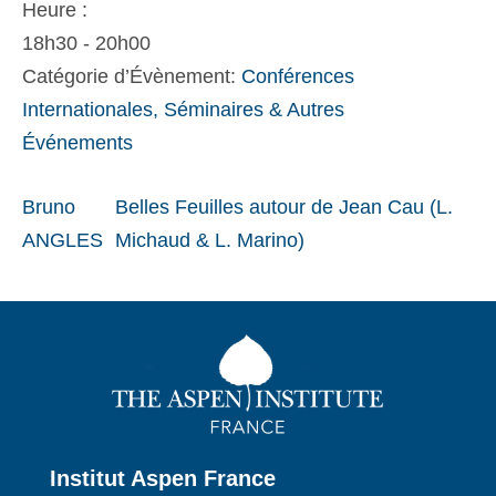
Heure :
18h30 - 20h00
Catégorie d’Évènement:
Conférences
Internationales, Séminaires & Autres
Événements
Bruno
Belles Feuilles autour de Jean Cau (L.
ANGLES
Michaud & L. Marino)
Institut Aspen France