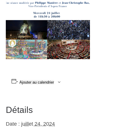
Ajouter au calendrier
Détails
Date :
juillet 24, 2024