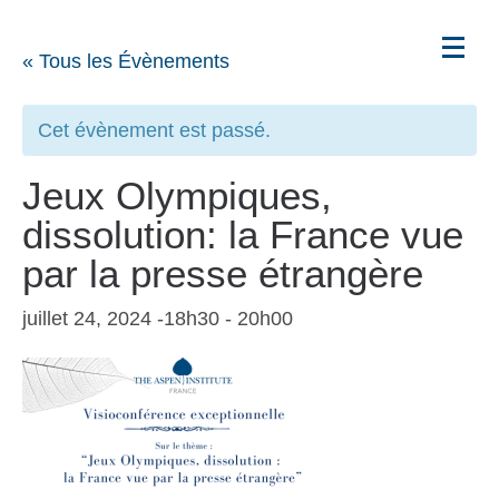
« Tous les Évènements
Cet évènement est passé.
Jeux Olympiques,
dissolution: la France vue
par la presse étrangère
juillet 24, 2024 -18h30
-
20h00