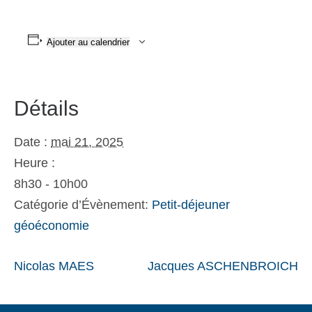
Ajouter au calendrier
Détails
Date :
mai 21, 2025
Heure :
8h30 - 10h00
Catégorie d’Évènement:
Petit-déjeuner
géoéconomie
Nicolas MAES
Jacques ASCHENBROICH