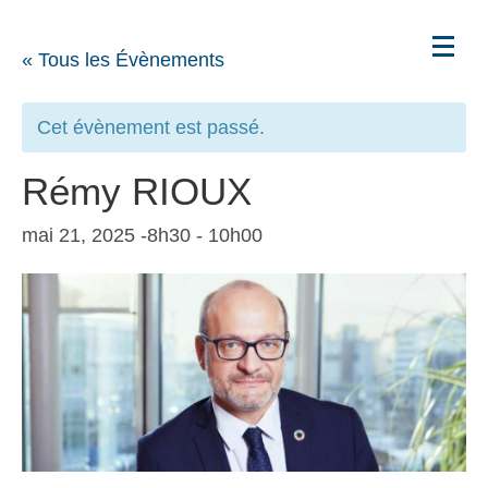
« Tous les Évènements
Cet évènement est passé.
Rémy RIOUX
mai 21, 2025 -8h30
-
10h00