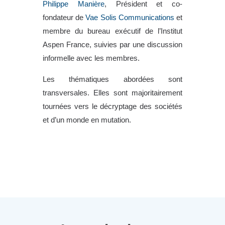
Philippe Manière
, Président et co-
fondateur de
Vae Solis Communications
et
membre du bureau exécutif de l’Institut
Aspen France, suivies par une discussion
informelle avec les membres.
Les thématiques abordées sont
transversales. Elles sont majoritairement
tournées vers le décryptage des sociétés
et d’un monde en mutation.