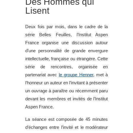
Des Hommes qui
Lisent
Deux fois par mois, dans le cadre de la
série Belles Feuilles, l’Institut Aspen
France organise une discussion autour
d’une personnalité de grande envergure
intellectuelle, française ou étrangère. Cette
série de rencontres, organisée en
partenariat avec
le groupe Henner
, met à
l’honneur un auteur en l’invitant à présenter
un ouvrage à paraître ou récemment paru
devant les membres et invités de l’Institut
Aspen France.
La séance est composée de 45 minutes
d’échanges entre l’invité et le modérateur