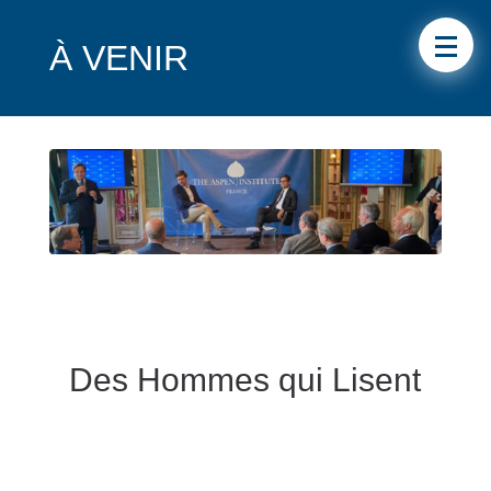
À VENIR
Des Hommes qui Lisent