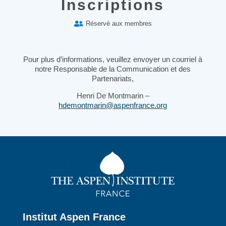
Inscriptions
Réservé aux membres

Pour plus d’informations, veuillez envoyer un courriel à
notre Responsable de la Communication et des
Partenariats,
Henri De Montmarin –
hdemontmarin@aspenfrance.org
Institut Aspen France