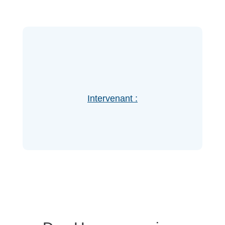
Intervenant :