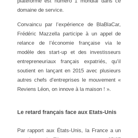
plateforme est numéro 1 mondial dans ce
domaine de service.
Convaincu par l’expérience de BlaBlaCar,
Frédéric Mazzella participe à un appel de
relance de l’économie française via le
modèle des start-up et des investisseurs
entrepreneuriaux français expatriés, qu’il
soutient en lançant en 2015 avec plusieurs
autres chefs d’entreprises le mouvement «
Reviens Léon, on innove à la maison ! ».
Le retard français face aux Etats-Unis
Par rapport aux États-Unis, la France a un