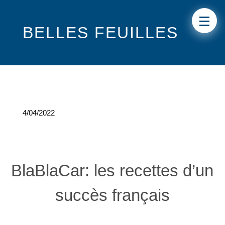
BELLES FEUILLES
4/04/2022
BlaBlaCar: les recettes d’un
succès français