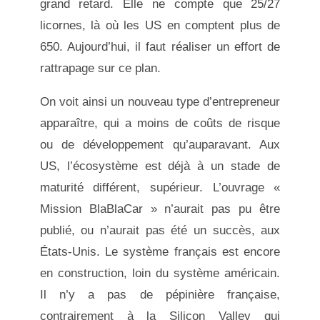
grand retard. Elle ne compte que 25/27
licornes, là où les US en comptent plus de
650. Aujourd’hui, il faut réaliser un effort de
rattrapage sur ce plan.
On voit ainsi un nouveau type d’entrepreneur
apparaître, qui a moins de coûts de risque
ou de développement qu’auparavant. Aux
US, l’écosystème est déjà à un stade de
maturité différent, supérieur. L’ouvrage «
Mission BlaBlaCar » n’aurait pas pu être
publié, ou n’aurait pas été un succès, aux
États-Unis. Le système français est encore
en construction, loin du système américain.
Il n’y a pas de pépinière française,
contrairement à la Silicon Valley qui