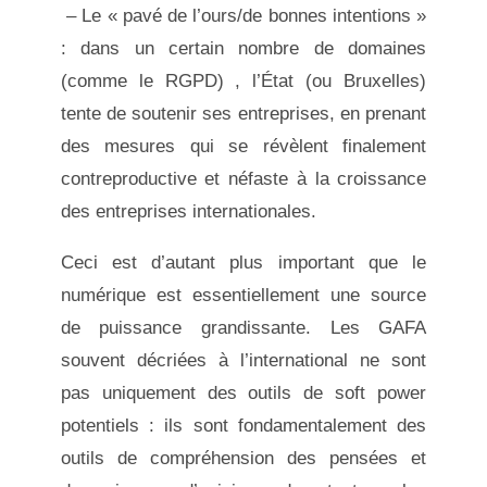
– Le « pavé de l’ours/de bonnes intentions »
: dans un certain nombre de domaines
(comme le RGPD) , l’État (ou Bruxelles)
tente de soutenir ses entreprises, en prenant
des mesures qui se révèlent finalement
contreproductive et néfaste à la croissance
des entreprises internationales.
Ceci est d’autant plus important que le
numérique est essentiellement une source
de puissance grandissante. Les GAFA
souvent décriées à l’international ne sont
pas uniquement des outils de soft power
potentiels : ils sont fondamentalement des
outils de compréhension des pensées et