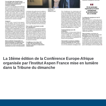
La 16ème édition de la Conférence Europe-Afrique
organisée par l’Institut Aspen France mise en lumière
dans la Tribune du dimanche