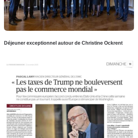
Déjeuner exceptionnel autour de Christine Ockrent