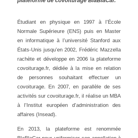
plateforme de covoiturage BlaBlaCar.
Étudiant en physique en 1997 à l’École
Normale Supérieure (ENS) puis en Master
en informatique à l’université Stanford aux
États-Unis jusqu’en 2002, Frédéric Mazzella
rachète et développe en 2006 la plateforme
covoiturage.fr, dédiée à la mise en relation
de personnes souhaitant effectuer un
covoiturage. En 2007, en parallèle de ses
activités sur covoiturage.fr, il réalise un MBA
à l’Institut européen d’administration des
affaires (Insead).
En 2013, la plateforme est renommée