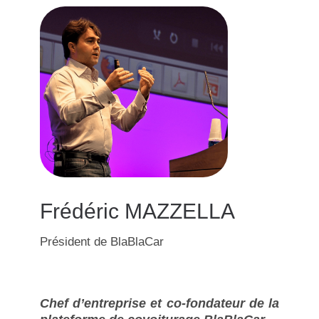
Frédéric MAZZELLA
Président de BlaBlaCar
Chef d’entreprise et co-fondateur de la