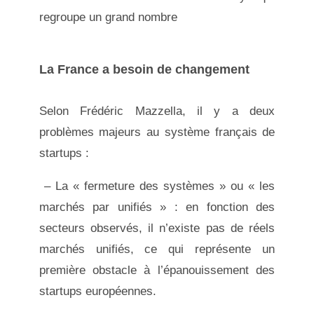
regroupe un grand nombre
La France a besoin de changement
Selon Frédéric Mazzella, il y a deux
problèmes majeurs au système français de
startups :
– La « fermeture des systèmes » ou « les
marchés par unifiés » : en fonction des
secteurs observés, il n’existe pas de réels
marchés unifiés, ce qui représente un
première obstacle à l’épanouissement des
startups européennes.