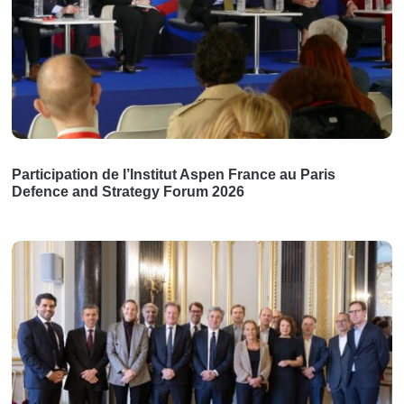
Participation de l’Institut Aspen France au Paris
Defence and Strategy Forum 2026