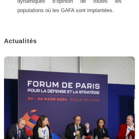
dynamiques d’opinion de toutes les
populations où les GAFA sont implantées.
Actualités