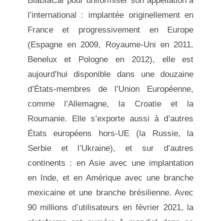
BlaBlaCar pour uniformiser son appellation à
l’international : implantée originellement en
France et progressivement en Europe
(Espagne en 2009, Royaume-Uni en 2011,
Benelux et Pologne en 2012), elle est
aujourd’hui disponible dans une douzaine
d’États-membres de l’Union Européenne,
comme l’Allemagne, la Croatie et la
Roumanie. Elle s’exporte aussi à d’autres
États européens hors-UE (la Russie, la
Serbie et l’Ukraine), et sur d’autres
continents : en Asie avec une implantation
en Inde, et en Amérique avec une branche
mexicaine et une branche brésilienne. Avec
90 millions d’utilisateurs en février 2021, la