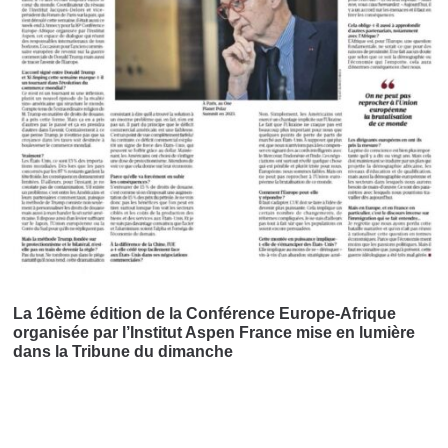
La 16ème édition de la Conférence Europe-Afrique
organisée par l’Institut Aspen France mise en lumière
dans la Tribune du dimanche