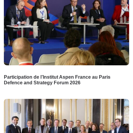
Participation de l’Institut Aspen France au Paris
Defence and Strategy Forum 2026