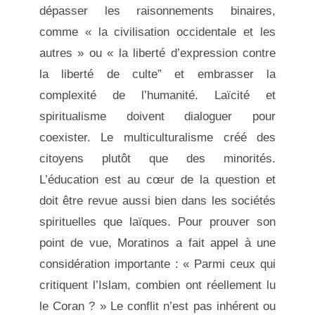
dépasser les raisonnements binaires,
comme « la civilisation occidentale et les
autres » ou « la liberté d’expression contre
la liberté de culte” et embrasser la
complexité de l’humanité. Laïcité et
spiritualisme doivent dialoguer pour
coexister. Le multiculturalisme créé des
citoyens plutôt que des minorités.
L’éducation est au cœur de la question et
doit être revue aussi bien dans les sociétés
spirituelles que laïques. Pour prouver son
point de vue, Moratinos a fait appel à une
considération importante : « Parmi ceux qui
critiquent l’Islam, combien ont réellement lu
le Coran ? » Le conflit n’est pas inhérent ou