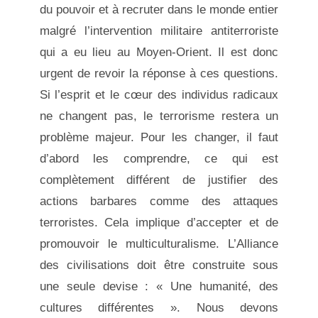
du pouvoir et à recruter dans le monde entier
malgré l’intervention militaire antiterroriste
qui a eu lieu au Moyen-Orient. Il est donc
urgent de revoir la réponse à ces questions.
Si l’esprit et le cœur des individus radicaux
ne changent pas, le terrorisme restera un
problème majeur. Pour les changer, il faut
d’abord les comprendre, ce qui est
complètement différent de justifier des
actions barbares comme des attaques
terroristes. Cela implique d’accepter et de
promouvoir le multiculturalisme. L’Alliance
des civilisations doit être construite sous
une seule devise : « Une humanité, des
cultures différentes ». Nous devons