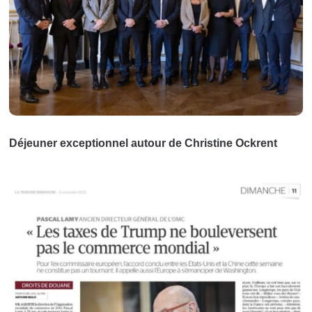
Déjeuner exceptionnel autour de Christine Ockrent