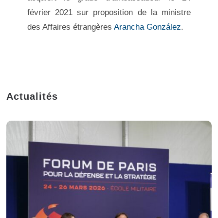
février 2021 sur proposition de la ministre
des Affaires étrangères
Arancha González
.
Actualités