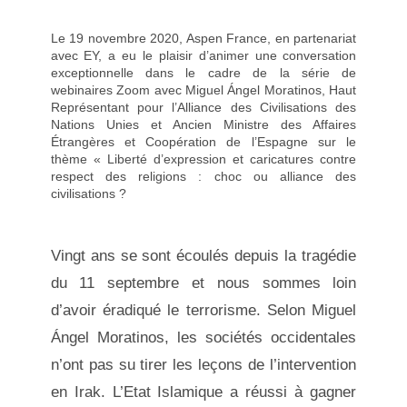
Le 19 novembre 2020, Aspen France, en partenariat
avec EY, a eu le plaisir d’animer une conversation
exceptionnelle dans le cadre de la série de
webinaires Zoom avec Miguel Ángel Moratinos, Haut
Représentant pour l’Alliance des Civilisations des
Nations Unies et Ancien Ministre des Affaires
Étrangères et Coopération de l’Espagne sur le
thème « Liberté d’expression et caricatures contre
respect des religions : choc ou alliance des
civilisations ?
Vingt ans se sont écoulés depuis la tragédie
du 11 septembre et nous sommes loin
d’avoir éradiqué le terrorisme. Selon Miguel
Ángel Moratinos, les sociétés occidentales
n’ont pas su tirer les leçons de l’intervention
en Irak. L’Etat Islamique a réussi à gagner