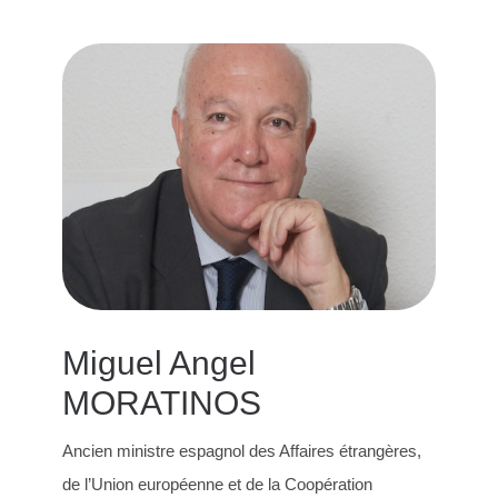
Miguel Angel
MORATINOS
Ancien ministre espagnol des Affaires étrangères,
de l’Union européenne et de la Coopération