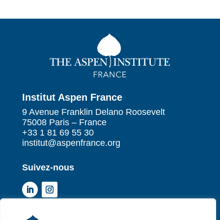
Institut Aspen France
9 Avenue Franklin Delano Roosevelt
75008 Paris – France
+33 1 81 69 55 30
institut@aspenfrance.org
Suivez-nous