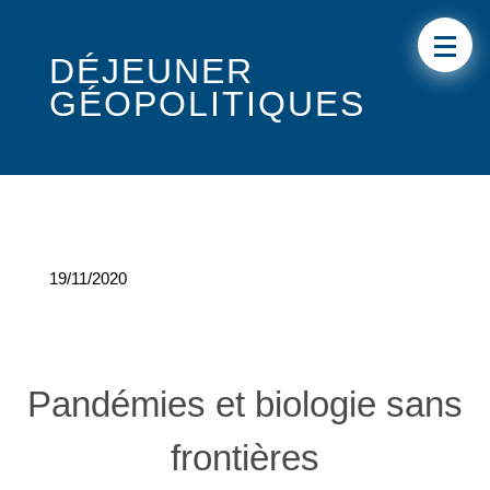
DÉJEUNER
GÉOPOLITIQUES
19/11/2020
Pandémies et biologie sans
frontières