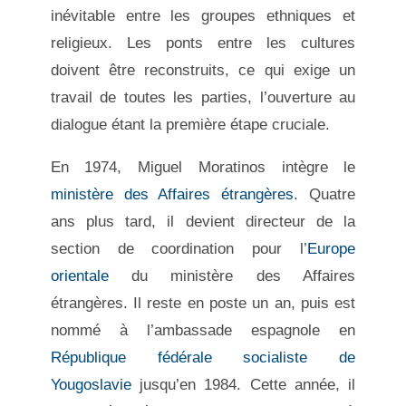
inévitable entre les groupes ethniques et
religieux. Les ponts entre les cultures
doivent être reconstruits, ce qui exige un
travail de toutes les parties, l’ouverture au
dialogue étant la première étape cruciale.
En 1974, Miguel Moratinos intègre le
ministère des Affaires étrangères
. Quatre
ans plus tard, il devient directeur de la
section de coordination pour l’
Europe
orientale
du ministère des Affaires
étrangères. Il reste en poste un an, puis est
nommé à l’ambassade espagnole en
République fédérale socialiste de
Yougoslavie
jusqu’en 1984. Cette année, il