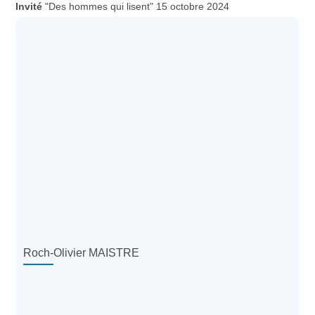
"Des hommes qui lisent" 15 octobre 2024
Roch-Olivier MAISTRE