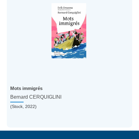
Mots immigrés
Bernard CERQUIGLINI
(Stock, 2022)