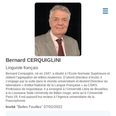
Bernard CERQUIGLINI
Linguiste français
Bernard Cerquiglini, né en 1947, a étudié à l’École Normale Supérieure et
obtient l’agrégation de lettres modernes. D’abord directeur d’école, il
s’engage par la suite dans le monde universitaire et devient Directeur du
laboratoire « Institut National de la Langue Française » au CNRS.
Professeur de linguistique, il a enseigné à l’Université Libre de Bruxelles,
à la Louisiana State University de Bâton rouge, ainsi qu’à l’Université
Paris VII. Il est aujourd’hui recteur à l’Agence universitaire de la
Francophonie.
"Belles Feuilles" 07/02/2022