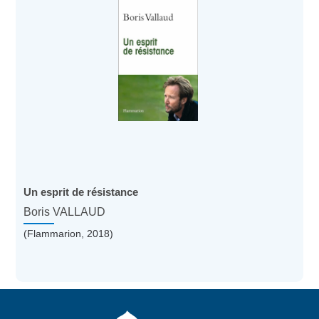
Un esprit de résistance
Boris VALLAUD
(Flammarion, 2018)