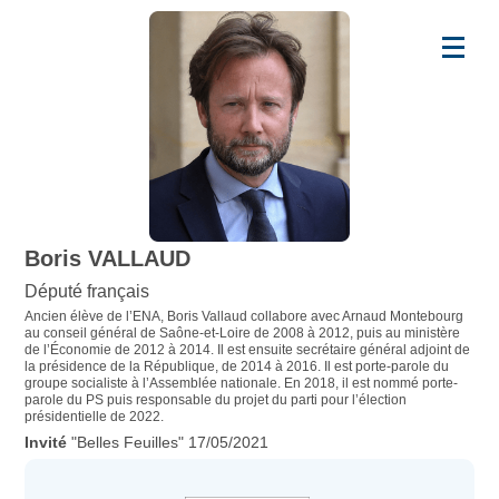
Boris VALLAUD
Député français
Ancien élève de l’ENA, Boris Vallaud collabore avec Arnaud Montebourg
au conseil général de Saône-et-Loire de 2008 à 2012, puis au ministère
de l’Économie de 2012 à 2014. Il est ensuite secrétaire général adjoint de
la présidence de la République, de 2014 à 2016. Il est porte-parole du
groupe socialiste à l’Assemblée nationale. En 2018, il est nommé porte-
parole du PS puis responsable du projet du parti pour l’élection
présidentielle de 2022.
"Belles Feuilles" 17/05/2021