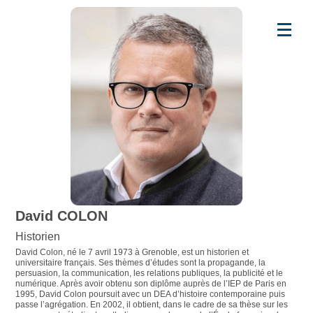
David COLON
Historien
David Colon, né le 7 avril 1973 à Grenoble, est un historien et
universitaire français. Ses thèmes d’études sont la propagande, la
persuasion, la communication, les relations publiques, la publicité et le
numérique. Après avoir obtenu son diplôme auprès de l’IEP de Paris en
1995, David Colon poursuit avec un DEA d’histoire contemporaine puis
passe l’agrégation. En 2002, il obtient, dans le cadre de sa thèse sur les