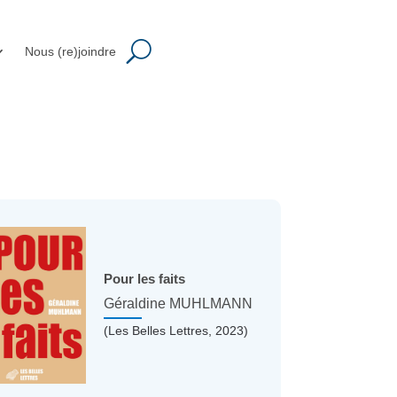
Nous (re)joindre
Pour les faits
Géraldine MUHLMANN
(Les Belles Lettres, 2023)