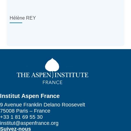
Hélène REY
Institut Aspen France
9 Avenue Franklin Delano Roosevelt
75008 Paris – France
+33 1 81 69 55 30
institut@aspenfrance.org
Suivez-nous