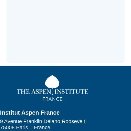
Institut Aspen France
9 Avenue Franklin Delano Roosevelt
75008 Paris – France