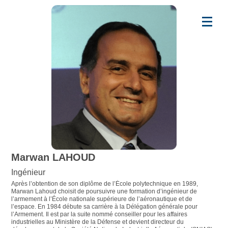
Marwan LAHOUD
Ingénieur
Après l’obtention de son diplôme de l’École polytechnique en 1989,
Marwan Lahoud choisit de poursuivre une formation d’ingénieur de
l’armement à l’École nationale supérieure de l’aéronautique et de
l’espace. En 1984 débute sa carrière à la Délégation générale pour
l’Armement. Il est par la suite nommé conseiller pour les affaires
industrielles au Ministère de la Défense et devient directeur du