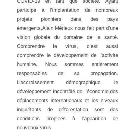
COVID-19 en tant que société. Ayant
participé à l’implantation de nombreux
projets pionniers dans des pays
émergents,Alain Mérieux nous fait part d’une
vision globale du domaine de la santé.
Comprendre le virus, c’est aussi
comprendre le développement de l’activité
humaine. Nous sommes entièrement
responsables de sa propagation.
L’accroissement démographique, le
développement incontrôlé de l’économie,des
déplacements internationaux et les niveaux
inquiétants de déforestation sont des
conditions propices à l’apparition de
nouveaux virus.