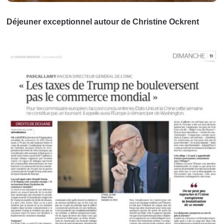
Déjeuner exceptionnel autour de Christine Ockrent