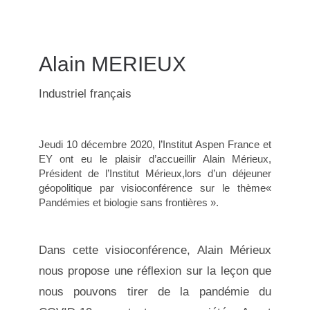
Alain MERIEUX
Industriel français
Jeudi 10 décembre 2020, l’Institut Aspen France et
EY ont eu le plaisir d’accueillir Alain Mérieux,
Président de l’Institut Mérieux,lors d’un déjeuner
géopolitique par visioconférence sur le thème«
Pandémies et biologie sans frontières ».
Dans cette visioconférence, Alain Mérieux
nous propose une réflexion sur la leçon que
nous pouvons tirer de la pandémie du