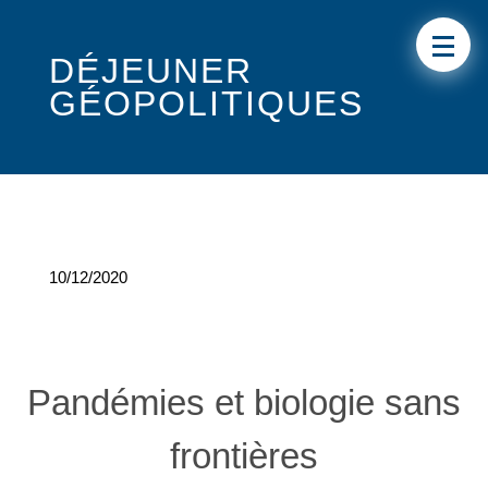
DÉJEUNER
GÉOPOLITIQUES
10/12/2020
Pandémies et biologie sans
frontières