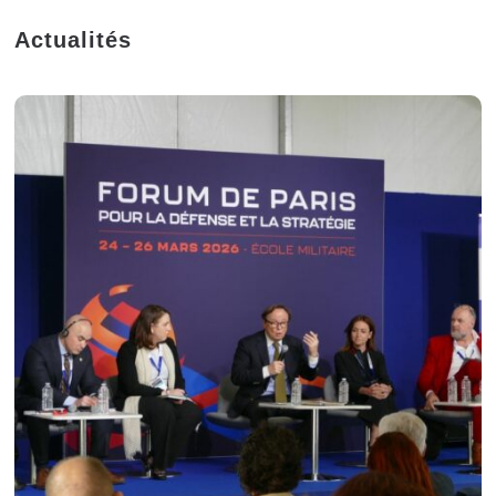
Actualités