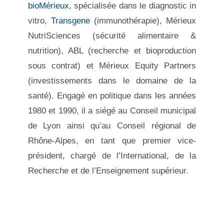
bioMérieux
, spécialisée dans le diagnostic in
vitro,
Transgene
(immunothérapie), Mérieux
NutriSciences (sécurité alimentaire &
nutrition), ABL (recherche et bioproduction
sous contrat) et Mérieux Equity Partners
(investissements dans le domaine de la
santé). Engagé en politique dans les années
1980 et 1990, il a siégé au Conseil municipal
de Lyon ainsi qu’au Conseil régional de
Rhône-Alpes, en tant que premier vice-
président, chargé de l’International, de la
Recherche et de l’Enseignement supérieur.