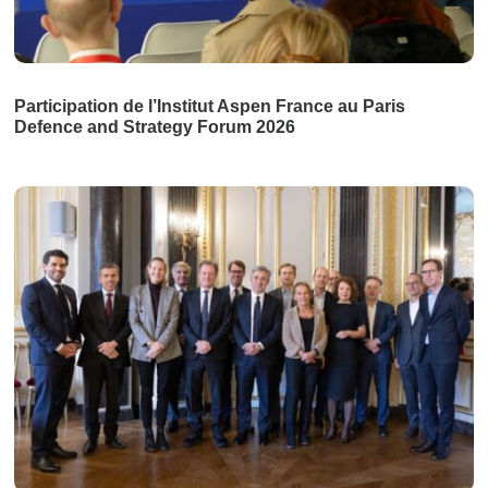
Participation de l’Institut Aspen France au Paris
Defence and Strategy Forum 2026