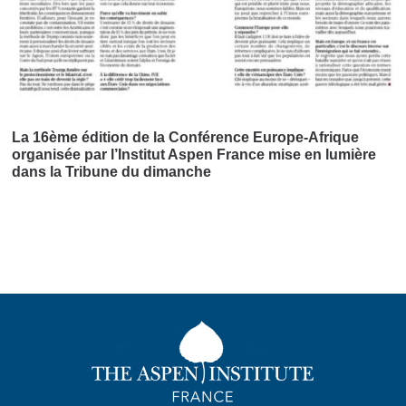
La 16ème édition de la Conférence Europe-Afrique
organisée par l’Institut Aspen France mise en lumière
dans la Tribune du dimanche