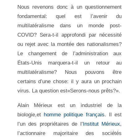
Nous revenons donc à un questionnement
fondamental: quel est l’avenir du
multilatéralisme dans un monde post-
COVID? Sera-t-il approfondi par nécessité
ou rejet avec la montée des nationalismes?
Le changement de l’administration aux
États-Unis marquera-t-il un retour au
multilatéralisme? Nous pouvons être
certains d’une chose: il y aura un prochain
virus. La question est«Serons-nous prêts?».
Alain Mérieux est un industriel de la
biologie,et
homme politique
français
. Il est
l’un des propriétaires de l’
Institut Mérieux
,
l’actionnaire majoritaire des sociétés