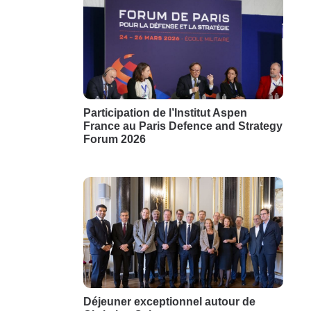
Participation de l’Institut Aspen
France au Paris Defence and Strategy
Forum 2026
Déjeuner exceptionnel autour de