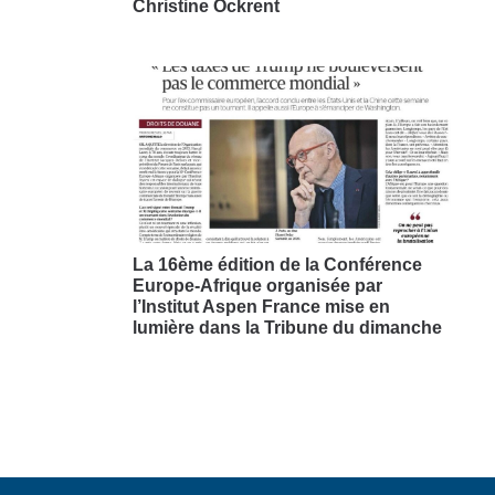
Christine Ockrent
La 16ème édition de la Conférence
Europe-Afrique organisée par
l’Institut Aspen France mise en
lumière dans la Tribune du dimanche