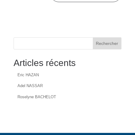
Rechercher
Articles récents
Eric HAZAN
Adel NASSAR
Roselyne BACHELOT