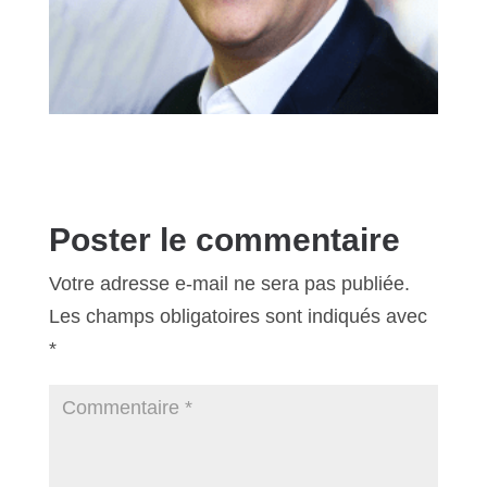
Poster le commentaire
Votre adresse e-mail ne sera pas publiée.
Les champs obligatoires sont indiqués avec
*