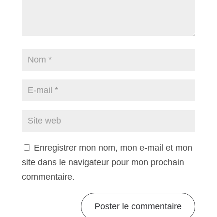
Enregistrer mon nom, mon e-mail et mon
site dans le navigateur pour mon prochain
commentaire.