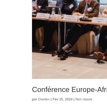
Conférence Europe-Afr
par
Ovedex
|
Fév 15, 2024
|
Non classé