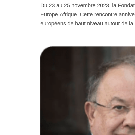
Du 23 au 25 novembre 2023, la Fondati
Europe-Afrique. Cette rencontre anniver
européens de haut niveau autour de la 