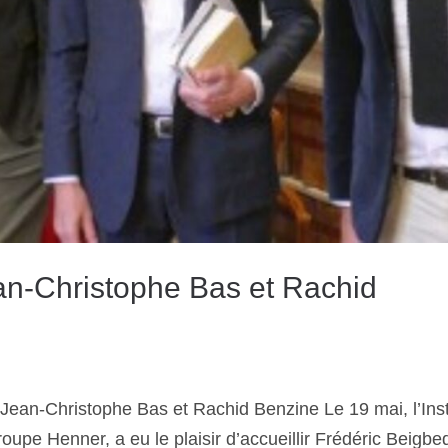
an-Christophe Bas et Rachid
Jean-Christophe Bas et Rachid Benzine Le 19 mai, l’Inst
oupe Henner, a eu le plaisir d’accueillir Frédéric Beigbe