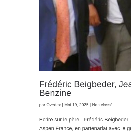
Frédéric Beigbeder, Je
Benzine
par
Ovedex
|
Mai 19, 2025
|
Non classé
Écrire sur le père Frédéric Beigbeder, 
Aspen France, en partenariat avec le gr