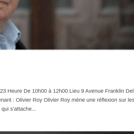
 2023 Heure De 10h00 à 12h00 Lieu 9 Avenue Franklin De
nant : Olivier Roy Olivier Roy mène une réflexion sur le
 qui s’attache...