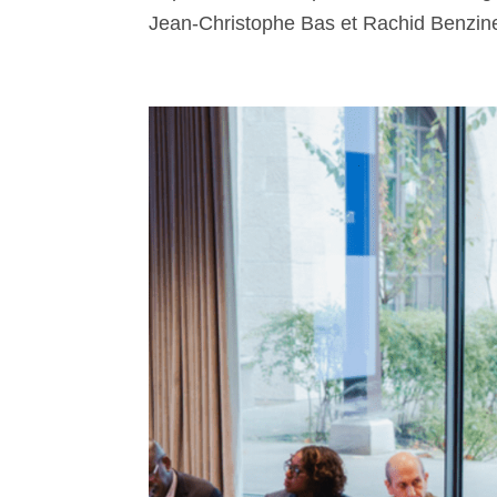
Jean-Christophe Bas et Rachid Benzine