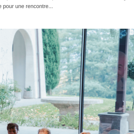
 pour une rencontre...