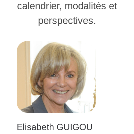
calendrier, modalités et
perspectives.
Elisabeth GUIGOU