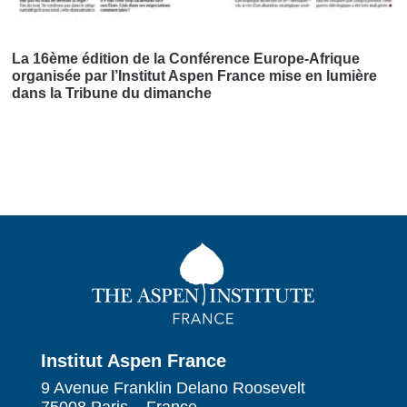
La 16ème édition de la Conférence Europe-Afrique
organisée par l’Institut Aspen France mise en lumière
dans la Tribune du dimanche
Institut Aspen France
9 Avenue Franklin Delano Roosevelt