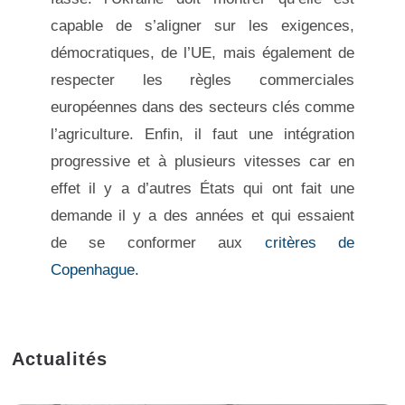
capable de s’aligner sur les exigences,
démocratiques, de l’UE, mais également de
respecter les règles commerciales
européennes dans des secteurs clés comme
l’agriculture. Enfin, il faut une intégration
progressive et à plusieurs vitesses car en
effet il y a d’autres États qui ont fait une
demande il y a des années et qui essaient
de se conformer aux
critères de
Copenhague.
Actualités