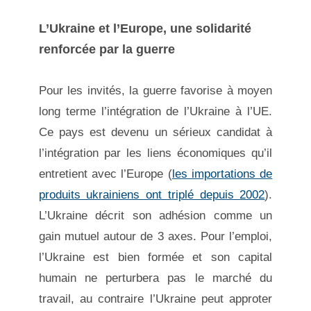
L’Ukraine et l’Europe, une solidarité
renforcée par la guerre
Pour les invités, la guerre favorise à moyen
long terme l’intégration de l’Ukraine à l’UE.
Ce pays est devenu un sérieux candidat à
l’intégration par les liens économiques qu’il
entretient avec l’Europe (
les importations de
produits ukrainiens ont triplé depuis 2002
).
L’Ukraine décrit son adhésion comme un
gain mutuel autour de 3 axes. Pour l’emploi,
l’Ukraine est bien formée et son capital
humain ne perturbera pas le marché du
travail, au contraire l’Ukraine peut approter