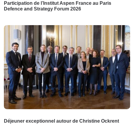
Participation de l’Institut Aspen France au Paris
Defence and Strategy Forum 2026
Déjeuner exceptionnel autour de Christine Ockrent