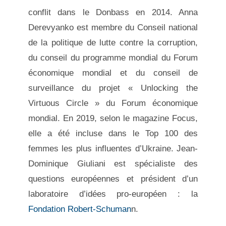
conflit dans le Donbass en 2014. Anna
Derevyanko est membre du Conseil national
de la politique de lutte contre la corruption,
du conseil du programme mondial du Forum
économique mondial et du conseil de
surveillance du projet « Unlocking the
Virtuous Circle » du Forum économique
mondial. En 2019, selon le magazine Focus,
elle a été incluse dans le Top 100 des
femmes les plus influentes d’Ukraine. Jean-
Dominique Giuliani
est spécialiste des
questions européennes et président d’un
laboratoire d’idées pro-européen : la
Fondation Robert-Schuman
n.