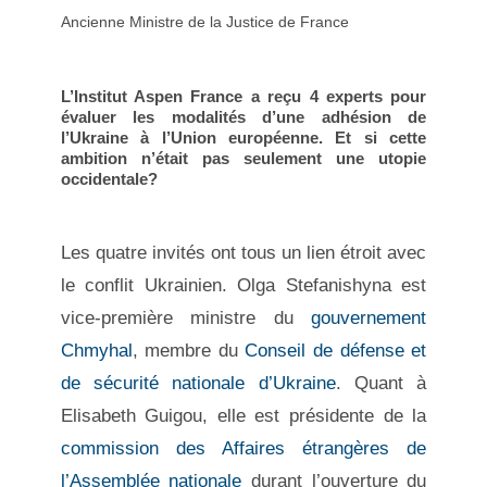
Ancienne Ministre de la Justice de France
L’Institut Aspen France a reçu 4 experts pour
évaluer les modalités d’une adhésion de
l’Ukraine à l’Union européenne. Et si cette
ambition n’était pas seulement une utopie
occidentale?
Les quatre invités ont tous un lien étroit avec
le conflit Ukrainien. Olga Stefanishyna
est
vice-première ministre du
gouvernement
Chmyhal
, membre du
Conseil de défense et
de sécurité nationale d’Ukraine
. Quant à
Elisabeth Guigou, elle est
présidente de la
commission des Affaires étrangères de
l’Assemblée nationale
durant l’ouverture du