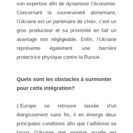
son expertise afin de dynamiser l’économie.
Concernant la souveraineté alimentaire,
l’Ukraine est un partenaire de choix, c’est un
gros producteur et sa proximité en fait un
avantage non négligeable. Enfin, l’Ukraine
représente également une barrière
protectrice physique contre la Russie.
Quels sont les obstacles à surmonter
pour cette intégration?
L’Europe se retrouve lassée d’un
élargissement sans fin, il en émerge deux
principales conditions afin que l’adhésion se
fasse: l’Ukraine doit montrer qu’elle est