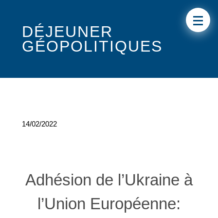
DÉJEUNER
GÉOPOLITIQUES
14/02/2022
Adhésion de l’Ukraine à
l’Union Européenne: