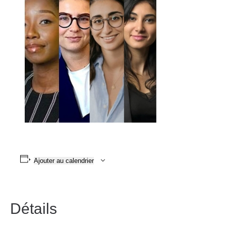
Ajouter au calendrier
Détails