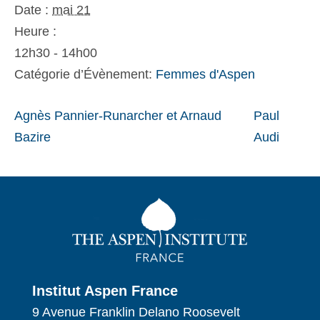
Date :
mai 21
Heure :
12h30 - 14h00
Catégorie d’Évènement:
Femmes d'Aspen
Agnès Pannier-Runarcher et Arnaud
Paul
Bazire
Audi
Institut Aspen France
9 Avenue Franklin Delano Roosevelt