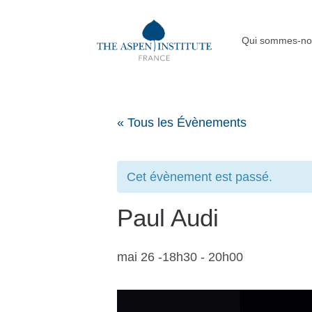
Qui sommes-no
« Tous les Évènements
Cet évènement est passé.
Paul Audi
mai 26 -18h30
-
20h00