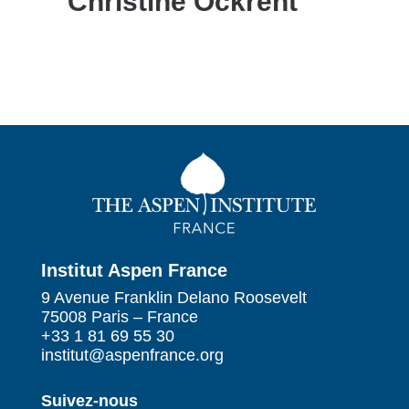
Christine Ockrent
Institut Aspen France
9 Avenue Franklin Delano Roosevelt
75008 Paris – France
+33 1 81 69 55 30
institut@aspenfrance.org
Suivez-nous