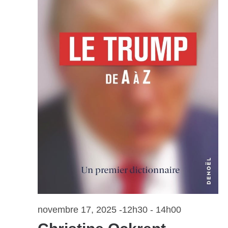
novembre 17, 2025 -12h30
-
14h00