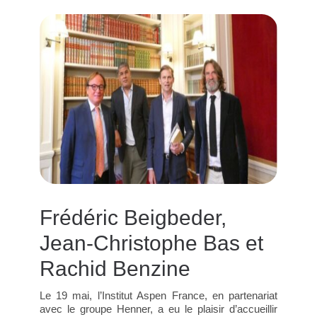
Frédéric Beigbeder,
Jean-Christophe Bas et
Rachid Benzine
Le 19 mai, l’Institut Aspen France, en partenariat
avec le groupe Henner, a eu le plaisir d’accueillir