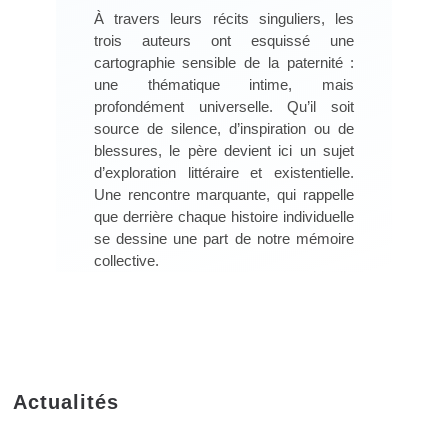
À travers leurs récits singuliers, les
trois auteurs ont esquissé une
cartographie sensible de la paternité :
une thématique intime, mais
profondément universelle. Qu’il soit
source de silence, d’inspiration ou de
blessures, le père devient ici un sujet
d’exploration littéraire et existentielle.
Une rencontre marquante, qui rappelle
que derrière chaque histoire individuelle
se dessine une part de notre mémoire
collective.
Actualités