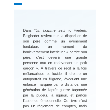
Dans “
Un homme seul »
, Frédéric
Beigbeder revient sur la disparition de
son père comme un événement
fondateur, un moment de
bouleversement intérieur : « perdre son
père, c’est devenir une grande
personne tout en redevenant un petit
garçon ». À travers ce récit à la fois
mélancolique et lucide, il dresse un
autoportrait en filigrane, évoquant une
enfance marquée par la distance, une
génération de l’après-guerre façonnée
par la pudeur, la rigueur, et parfois
l’absence émotionnelle. Ce livre n’est
pas un règlement de comptes, mais