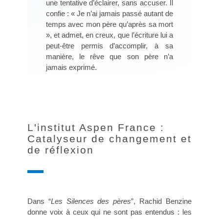
une tentative d’éclairer, sans accuser. Il
confie : « Je n’ai jamais passé autant de
temps avec mon père qu’après sa mort
», et admet, en creux, que l’écriture lui a
peut-être permis d’accomplir, à sa
manière, le rêve que son père n’a
jamais exprimé.
L'institut Aspen France :
Catalyseur de changement et
de réflexion
Dans “
Les Silences des pères
”, Rachid Benzine
donne voix à ceux qui ne sont pas entendus : les