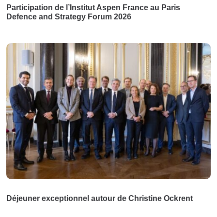
Participation de l’Institut Aspen France au Paris
Defence and Strategy Forum 2026
Déjeuner exceptionnel autour de Christine Ockrent