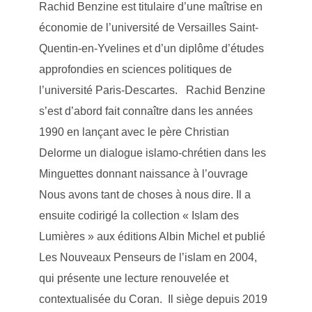
Rachid Benzine est titulaire d’une maîtrise en
économie de l’université de Versailles Saint-
Quentin-en-Yvelines et d’un diplôme d’études
approfondies en sciences politiques de
l’université Paris-Descartes. Rachid Benzine
s’est d’abord fait connaître dans les années
1990 en lançant avec le père Christian
Delorme un dialogue islamo-chrétien dans les
Minguettes donnant naissance à l’ouvrage
Nous avons tant de choses à nous dire. Il a
ensuite codirigé la collection « Islam des
Lumières » aux éditions Albin Michel et publié
Les Nouveaux Penseurs de l’islam en 2004,
qui présente une lecture renouvelée et
contextualisée du Coran. Il siège depuis 2019