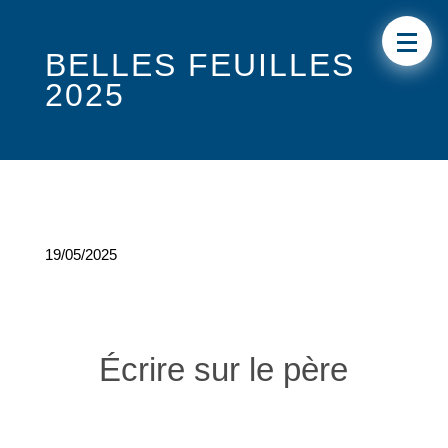
BELLES FEUILLES
2025
19/05/2025
Écrire sur le père