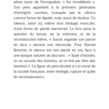
pères issus de l’immigration, « les invisibilisés ».
Son père appartient à la première génération
d’immigrés ouvriers, marquée par le silence
comme forme de dignité, mais aussi de douleur. Ce
silence, selon lui, relève d’un héritage masculin,
d’une forme de parole inachevée. Le livre pose la
question du temps, de la mémoire, et de la
reconstruction intime. « Savoir regarder son passé
en face » devient une nécessité. Pour Rachid
Benzine, le silence est une parole en soi, face à
une époque saturée de discours : « faute d’histoire,
on se raconte des histoires, et on finit par faire des
histoires ». La figure du père devient ici un miroir de
la société française, entre héritage, rupture et quête
de reconnaissance.