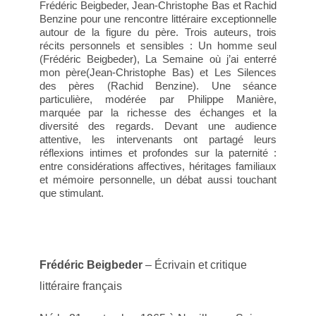
Frédéric Beigbeder, Jean-Christophe Bas et Rachid
Benzine pour une rencontre littéraire exceptionnelle
autour de la figure du père. Trois auteurs, trois
récits personnels et sensibles : Un homme seul
(Frédéric Beigbeder), La Semaine où j’ai enterré
mon père(Jean-Christophe Bas) et Les Silences
des pères (Rachid Benzine). Une séance
particulière, modérée par Philippe Manière,
marquée par la richesse des échanges et la
diversité des regards. Devant une audience
attentive, les intervenants ont partagé leurs
réflexions intimes et profondes sur la paternité :
entre considérations affectives, héritages familiaux
et mémoire personnelle, un débat aussi touchant
que stimulant.
Frédéric Beigbeder
– Écrivain et critique
littéraire français