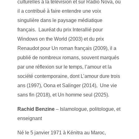
culturelles à la télévision et sur Radio Nova, où
il a contribué à faire entendre une voix
singulière dans le paysage médiatique
français. Lauréat du prix Interallié pour
Windows on the World (2003) et du prix
Renaudot pour Un roman français (2009), il a
publié de nombreux romans, souvent marqués
par une réflexion sur le temps, l’amour et la
société contemporaine, dont L’amour dure trois
ans (1997), Oona et Salinger (2014), Une vie
sans fin (2018), et Un homme seul (2025).
Rachid Benzine
– Islamologue, politologue, et
enseignant
Né le 5 janvier 1971 à Kénitra au Maroc,