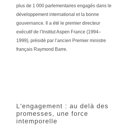
plus de 1 000 parlementaires engagés dans le
développement international et la bonne
gouvernance. Il a été le premier directeur
exécutif de l’Institut Aspen France (1994–
1999), présidé par l’ancien Premier ministre
français Raymond Barre.
L'engagement : au delà des
promesses, une force
intemporelle