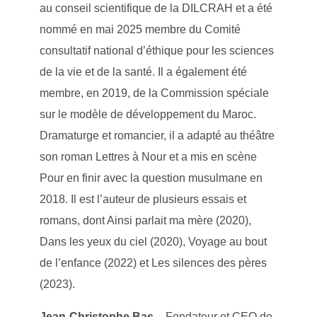
au conseil scientifique de la DILCRAH et a été
nommé en mai 2025 membre du Comité
consultatif national d’éthique pour les sciences
de la vie et de la santé. Il a également été
membre, en 2019, de la Commission spéciale
sur le modèle de développement du Maroc.
Dramaturge et romancier, il a adapté au théâtre
son roman Lettres à Nour et a mis en scène
Pour en finir avec la question musulmane en
2018. Il est l’auteur de plusieurs essais et
romans, dont Ainsi parlait ma mère (2020),
Dans les yeux du ciel (2020), Voyage au bout
de l’enfance (2022) et Les silences des pères
(2023).
Jean-Christophe Bas
– Fondateur et CEO de