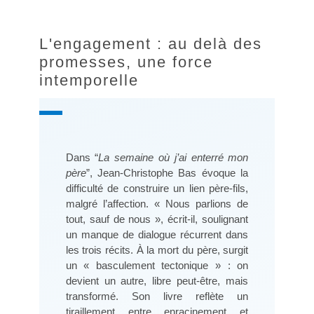
L'engagement : au delà des
promesses, une force
intemporelle
Dans “
La semaine où j’ai enterré mon
père
”, Jean-Christophe Bas évoque la
difficulté de construire un lien père-fils,
malgré l’affection. « Nous parlions de
tout, sauf de nous », écrit-il, soulignant
un manque de dialogue récurrent dans
les trois récits. À la mort du père, surgit
un « basculement tectonique » : on
devient un autre, libre peut-être, mais
transformé. Son livre reflète un
tiraillement entre enracinement et