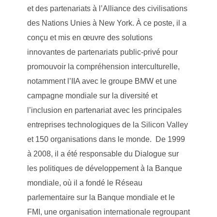
et des partenariats à l’Alliance des civilisations
des Nations Unies à New York. À ce poste, il a
conçu et mis en œuvre des solutions
innovantes de partenariats public-privé pour
promouvoir la compréhension interculturelle,
notamment l’IIA avec le groupe BMW et une
campagne mondiale sur la diversité et
l’inclusion en partenariat avec les principales
entreprises technologiques de la Silicon Valley
et 150 organisations dans le monde. De 1999
à 2008, il a été responsable du Dialogue sur
les politiques de développement à la Banque
mondiale, où il a fondé le Réseau
parlementaire sur la Banque mondiale et le
FMI, une organisation internationale regroupant