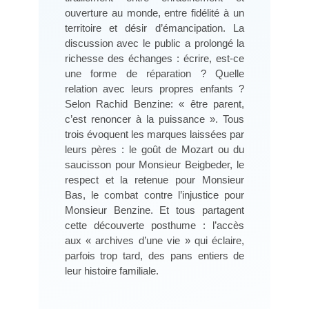
ouverture au monde, entre fidélité à un
territoire et désir d’émancipation. La
discussion avec le public a prolongé la
richesse des échanges : écrire, est-ce
une forme de réparation ? Quelle
relation avec leurs propres enfants ?
Selon Rachid Benzine: « être parent,
c’est renoncer à la puissance ». Tous
trois évoquent les marques laissées par
leurs pères : le goût de Mozart ou du
saucisson pour Monsieur Beigbeder, le
respect et la retenue pour Monsieur
Bas, le combat contre l’injustice pour
Monsieur Benzine. Et tous partagent
cette découverte posthume : l’accès
aux « archives d’une vie » qui éclaire,
parfois trop tard, des pans entiers de
leur histoire familiale.