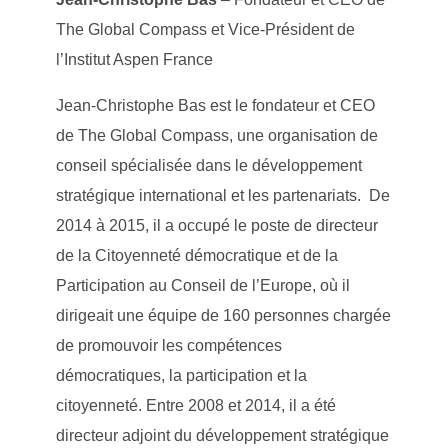
The Global Compass et Vice-Président de
l’Institut Aspen France
Jean-Christophe Bas est le fondateur et CEO
de The Global Compass, une organisation de
conseil spécialisée dans le développement
stratégique international et les partenariats. De
2014 à 2015, il a occupé le poste de directeur
de la Citoyenneté démocratique et de la
Participation au Conseil de l’Europe, où il
dirigeait une équipe de 160 personnes chargée
de promouvoir les compétences
démocratiques, la participation et la
citoyenneté. Entre 2008 et 2014, il a été
directeur adjoint du développement stratégique