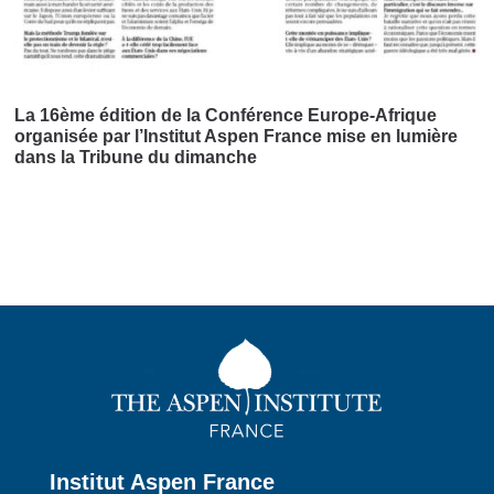
La 16ème édition de la Conférence Europe-Afrique
organisée par l’Institut Aspen France mise en lumière
dans la Tribune du dimanche
Institut Aspen France