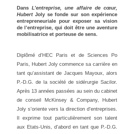
Dans
L’entreprise, une affaire de cœur,
Hubert
Joly se fonde sur son expérience
entrepreneuriale pour exposer sa vision
de l’entreprise, qui doit être une aventure
mobilisatrice et porteuse de sens.
Diplômé d’HEC Paris et de Sciences Po
Paris, Hubert Joly commence sa carrière en
tant qu’assistant de Jacques Mayoux, alors
P.-D.G. de la société de sidérurgie Sacilor.
Après 13 années passées au sein du cabinet
de conseil McKinsey & Company, Hubert
Joly s’oriente vers la direction d’entreprises.
Il exprime tout particulièrement son talent
aux Etats-Unis, d’abord en tant que P.-D.G.