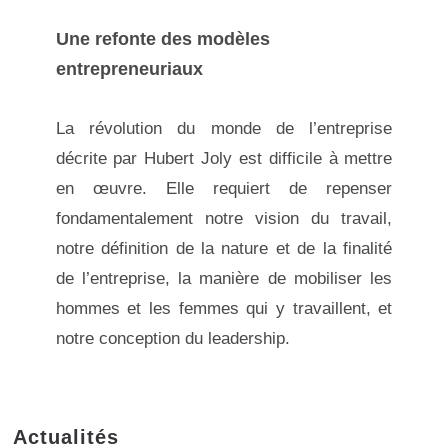
Une refonte des modèles
entrepreneuriaux
La révolution du monde de l’entreprise
décrite par Hubert Joly est difficile à mettre
en œuvre. Elle requiert de repenser
fondamentalement notre vision du travail,
notre définition de la nature et de la finalité
de l’entreprise, la manière de mobiliser les
hommes et les femmes qui y travaillent, et
notre conception du leadership.
Actualités