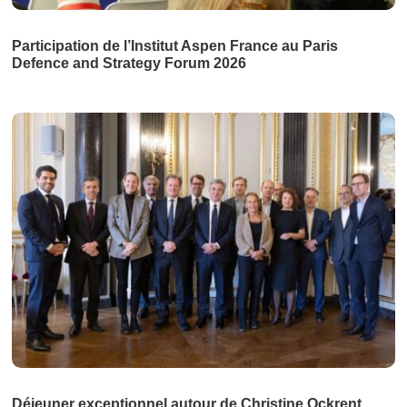
Participation de l’Institut Aspen France au Paris
Defence and Strategy Forum 2026
Déjeuner exceptionnel autour de Christine Ockrent