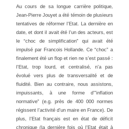
Au cours de sa longue carrière politique,
Jean-Pierre Jouyet a été témoin de plusieurs
tentatives de réformer l’Etat. La dernière en
date, et dont il avait été l’un des acteurs, est
le “choc de simplification” qui avait été
impulsé par Francois Hollande. Ce “choc” a
finalement été un flop et rien ne s’est passé :
l’Etat, trop lourd, et centralisé, n’a pas
évolué vers plus de transversalité et de
fluidité. Bien au contraire, nous assistons,
impuissants, à une forme d’”inflation
normative” (e.g. près de 400 000 normes
régissent l’activité d’un maire en France). De
plus, l’Etat français est en état de déficit
chronique (la dernière fois où l’Etat était à