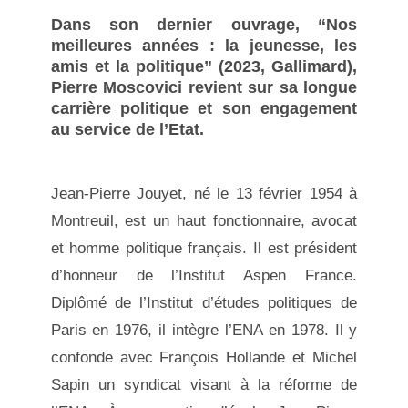
Dans son dernier ouvrage, “Nos
meilleures années : la jeunesse, les
amis et la politique” (2023, Gallimard),
Pierre Moscovici revient sur sa longue
carrière politique et son engagement
au service de l’Etat.
Jean-Pierre Jouyet, né le 13 février 1954 à
Montreuil, est un haut fonctionnaire, avocat
et homme politique français. Il est président
d’honneur de l’Institut Aspen France.
Diplômé de l’Institut d’études politiques de
Paris en 1976, il intègre l’ENA en 1978. Il y
confonde avec François Hollande et Michel
Sapin un syndicat visant à la réforme de