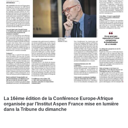
La 16ème édition de la Conférence Europe-Afrique
organisée par l’Institut Aspen France mise en lumière
dans la Tribune du dimanche