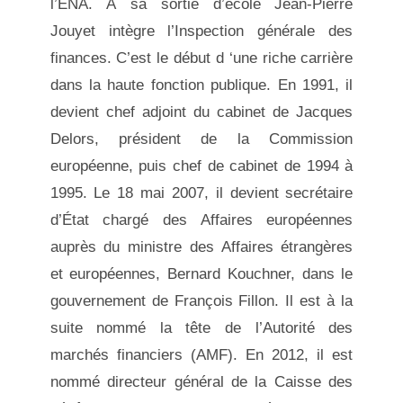
l’ENA. À sa sortie d’école Jean-Pierre
Jouyet intègre l’Inspection générale des
finances. C’est le début d ‘une riche carrière
dans la haute fonction publique. En 1991, il
devient chef adjoint du cabinet de Jacques
Delors, président de la Commission
européenne, puis chef de cabinet de 1994 à
1995. Le 18 mai 2007, il devient secrétaire
d’État chargé des Affaires européennes
auprès du ministre des Affaires étrangères
et européennes, Bernard Kouchner, dans le
gouvernement de François Fillon. Il est à la
suite nommé la tête de l’Autorité des
marchés financiers (AMF). En 2012, il est
nommé directeur général de la Caisse des