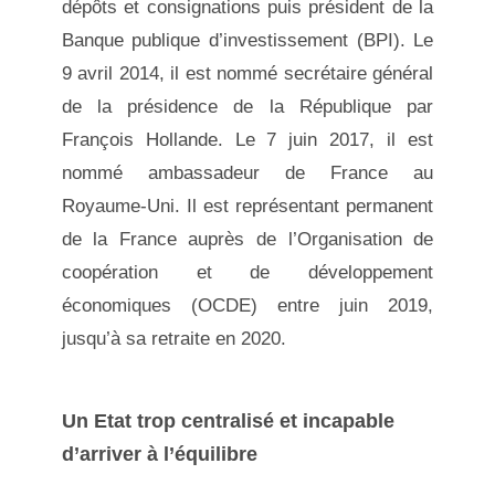
dépôts et consignations puis président de la
Banque publique d’investissement (BPI). Le
9 avril 2014, il est nommé secrétaire général
de la présidence de la République par
François Hollande. Le 7 juin 2017, il est
nommé ambassadeur de France au
Royaume-Uni. Il est représentant permanent
de la France auprès de l’Organisation de
coopération et de développement
économiques (OCDE) entre juin 2019,
jusqu’à sa retraite en 2020.
Un Etat trop centralisé et incapable
d’arriver à l’équilibre