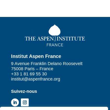
Institut Aspen France
9 Avenue Franklin Delano Roosevelt
75008 Paris – France
+33 1 81 69 55 30
institut@aspenfrance.org
Suivez-nous