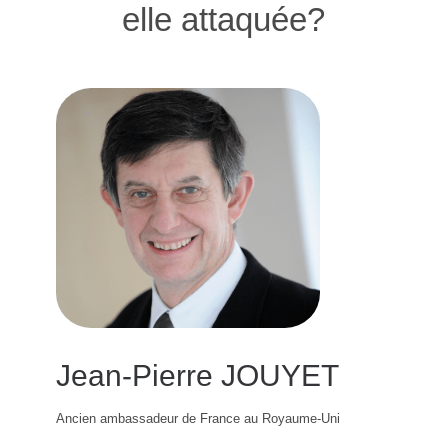
elle attaquée?
Jean-Pierre JOUYET
Ancien ambassadeur de France au Royaume-Uni