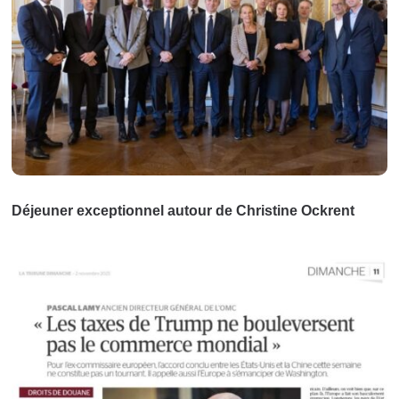
Déjeuner exceptionnel autour de Christine Ockrent