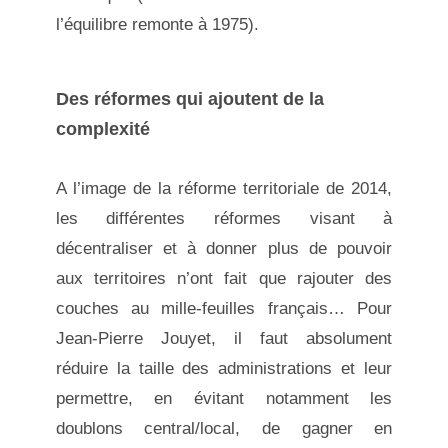
l’équilibre remonte à 1975).
Des réformes qui ajoutent de la
complexité
A l’image de la réforme territoriale de 2014,
les différentes réformes visant à
décentraliser et à donner plus de pouvoir
aux territoires n’ont fait que rajouter des
couches au mille-feuilles français… Pour
Jean-Pierre Jouyet, il faut absolument
réduire la taille des administrations et leur
permettre, en évitant notamment les
doublons central/local, de gagner en