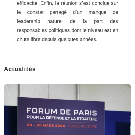
efficacité. Enfin, la réunion s’est conclue sur
le constat partagé d’un manque de
leadership naturel de la part des
responsables politiques dont le niveau est en
chute libre depuis quelques années.
Actualités