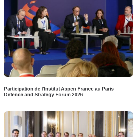
Participation de l’Institut Aspen France au Paris
Defence and Strategy Forum 2026