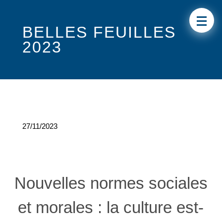
BELLES FEUILLES
2023
27/11/2023
Nouvelles normes sociales
et morales : la culture est-