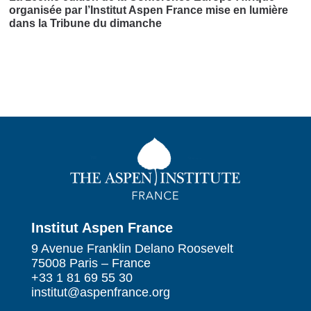
organisée par l’Institut Aspen France mise en lumière
dans la Tribune du dimanche
Institut Aspen France
9 Avenue Franklin Delano Roosevelt
75008 Paris – France
+33 1 81 69 55 30
institut@aspenfrance.org