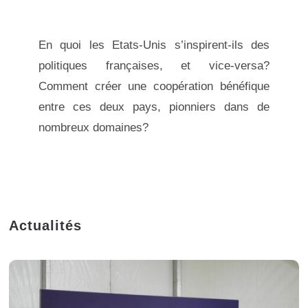
En quoi les Etats-Unis s’inspirent-ils des
politiques françaises, et vice-versa?
Comment créer une coopération bénéfique
entre ces deux pays, pionniers dans de
nombreux domaines?
Actualités