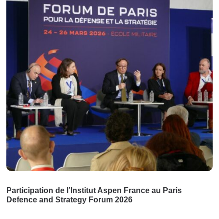
Participation de l’Institut Aspen France au Paris
Defence and Strategy Forum 2026