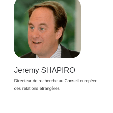
Jeremy SHAPIRO
Directeur de recherche au Conseil européen
des relations étrangères