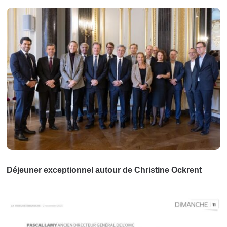
Déjeuner exceptionnel autour de Christine Ockrent