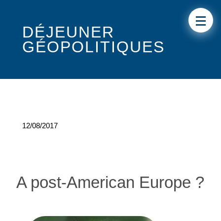
DÉJEUNER
GÉOPOLITIQUES
12/08/2017
A post-American Europe ?