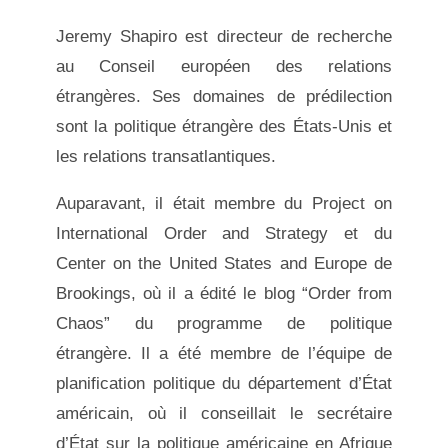
Jeremy Shapiro est directeur de recherche
au Conseil européen des relations
étrangères. Ses domaines de prédilection
sont la politique étrangère des États-Unis et
les relations transatlantiques.
Auparavant, il était membre du Project on
International Order and Strategy et du
Center on the United States and Europe de
Brookings, où il a édité le blog “Order from
Chaos” du programme de politique
étrangère. Il a été membre de l’équipe de
planification politique du département d’État
américain, où il conseillait le secrétaire
d’État sur la politique américaine en Afrique