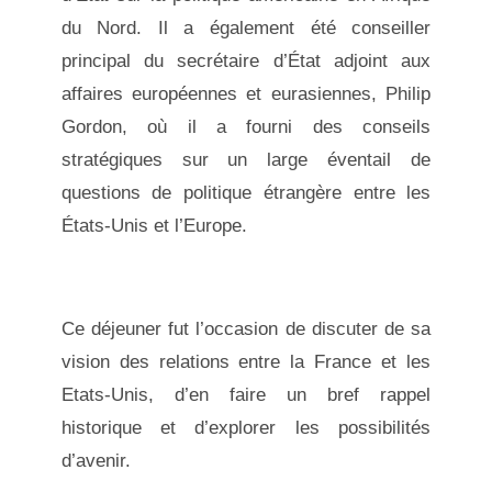
du Nord.
Il a également été conseiller
principal du secrétaire d’État adjoint aux
affaires européennes et eurasiennes, Philip
Gordon, où il a fourni des conseils
stratégiques sur un large éventail de
questions de politique étrangère entre les
États-Unis et l’Europe.
Ce déjeuner fut l’occasion de discuter de sa
vision des relations entre la France et les
Etats-Unis, d’en faire un bref rappel
historique et d’explorer les possibilités
d’avenir.