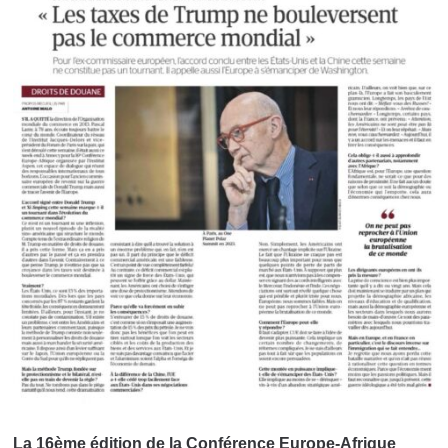
La 16ème édition de la Conférence Europe-Afrique