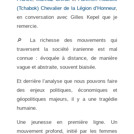
(Tchabok) Chevalier de la Légion d’Honneur
,
en conversation avec Gilles Kepel que je
remercie.
🔎 La richesse des mouvements qui
traversent la société iranienne est mal
connue : évoquée à distance, de manière
vague et abstraite, souvent biaisée.
Et derrière l’analyse que nous pouvons faire
des enjeux politiques, économiques et
géopolitiques majeurs, il y a une tragédie
humaine.
Une jeunesse en première ligne. Un
mouvement profond, initié par les femmes