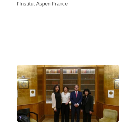
l’Institut Aspen France