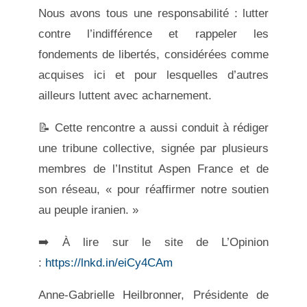
Nous avons tous une responsabilité : lutter
contre l’indifférence et rappeler les
fondements de libertés, considérées comme
acquises ici et pour lesquelles d’autres
ailleurs luttent avec acharnement.
📝 Cette rencontre a aussi conduit à rédiger
une tribune collective, signée par plusieurs
membres de l’Institut Aspen France et de
son réseau, « pour réaffirmer notre soutien
au peuple iranien. »
➡️ À lire sur le site de L’Opinion
:
https://lnkd.in/eiCy4CAm
Anne-Gabrielle Heilbronner, Présidente de