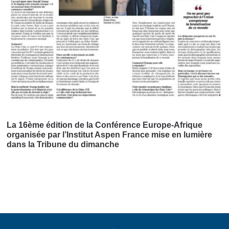
La 16ème édition de la Conférence Europe-Afrique
organisée par l’Institut Aspen France mise en lumière
dans la Tribune du dimanche