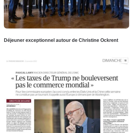
Déjeuner exceptionnel autour de Christine Ockrent