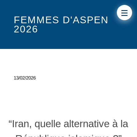
FEMMES D'ASPEN
2026
13/02/2026
“Iran, quelle alternative à la