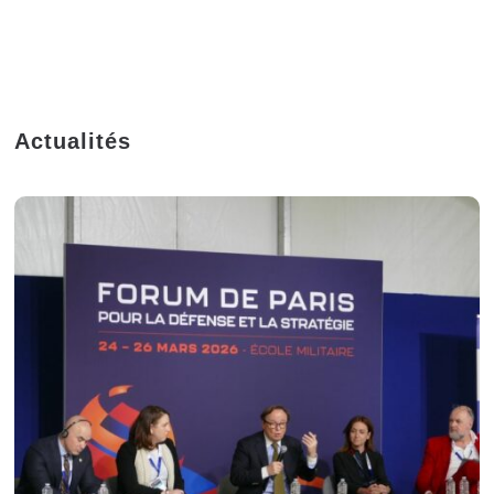
Actualités