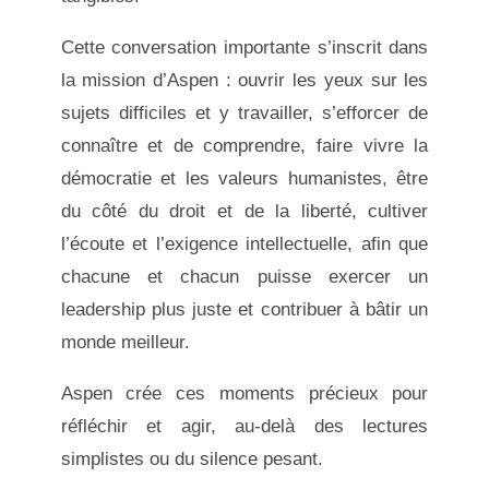
Cette conversation importante s’inscrit dans
la mission d’Aspen : ouvrir les yeux sur les
sujets difficiles et y travailler, s’efforcer de
connaître et de comprendre, faire vivre la
démocratie et les valeurs humanistes, être
du côté du droit et de la liberté, cultiver
l’écoute et l’exigence intellectuelle, afin que
chacune et chacun puisse exercer un
leadership plus juste et contribuer à bâtir un
monde meilleur.
Aspen crée ces moments précieux pour
réfléchir et agir, au-delà des lectures
simplistes ou du silence pesant.