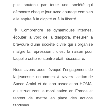
puis soutenu par toute une société qui
démontre chaque jour avec courage combien
elle aspire à la dignité et à la liberté.
🎯 Comprendre les dynamiques internes,
écouter la voix de la diaspora, mesurer la
bravoure d’une société civile qui s’organise
malgré la répression : c’est la raison pour
laquelle cette rencontre était nécessaire.
Nous avons aussi évoqué l’engagement de
la jeunesse, notamment à travers l’action de
Saeed Amini et de son association HOMA,
qui structurent la mobilisation en France et
tentent de mettre en place des actions
tangibles.