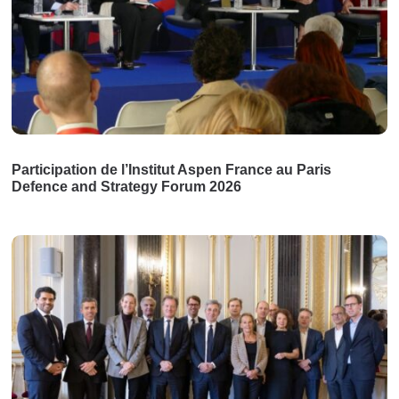
Participation de l’Institut Aspen France au Paris
Defence and Strategy Forum 2026