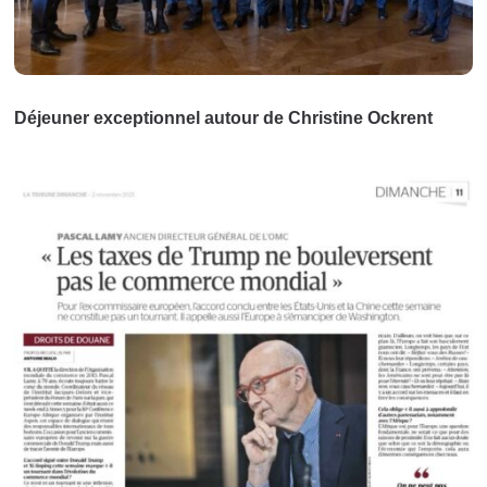
Déjeuner exceptionnel autour de Christine Ockrent