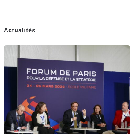
Actualités