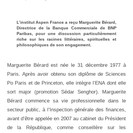
L’institut Aspen France a reçu Marguerite Bérard,
Directrice de la Banque Commerciale de BNP
Paribas, pour une discussion particulièrement
riche sur les racines littéraires, spirituelles et
philosophiques de son engagement.
Marguerite Bérard est née le 31 décembre 1977 à
Paris. Après avoir obtenu son diplôme de Sciences
Po Paris et de Princeton, elle intègre l’ENA dont elle
sort major (promotion Sédar Senghor). Marguerite
Bérard commence sa vie professionnelle dans le
secteur public, à l’Inspection générale des finances,
avant d’être appelée en 2007 au cabinet du Président
de la République, comme conseillère sur les