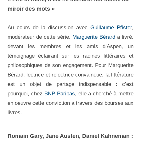
miroir des mots »
Au cours de la discussion avec
Guillaume Pfister
,
modérateur de cette série,
Marguerite Bérard
a livré,
devant les membres et les amis d’Aspen, un
témoignage éclairant sur les racines littéraires et
philosophiques de son engagement. Pour Marguerite
Bérard, lectrice et relectrice convaincue, la littérature
est un objet de partage indispensable : c’est
pourquoi, chez
BNP Paribas
, elle a cherché à mettre
en oeuvre cette conviction à travers des bourses aux
livres.
Romain Gary, Jane Austen, Daniel Kahneman :