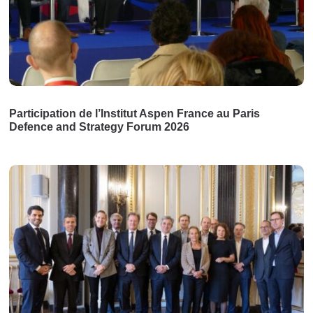
Participation de l’Institut Aspen France au Paris
Defence and Strategy Forum 2026