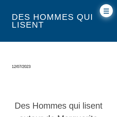
DES HOMMES QUI
LISENT
12/07/2023
Des Hommes qui lisent