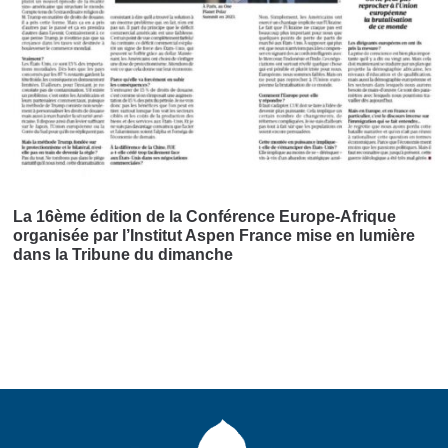
La 16ème édition de la Conférence Europe-Afrique
organisée par l’Institut Aspen France mise en lumière
dans la Tribune du dimanche