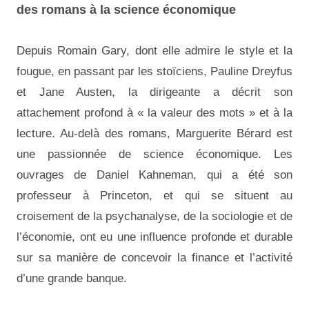
des romans à la science économique
Depuis Romain Gary, dont elle admire le style et la
fougue, en passant par les stoïciens, Pauline Dreyfus
et Jane Austen, la dirigeante a décrit son
attachement profond à « la valeur des mots » et à la
lecture. Au-delà des romans, Marguerite Bérard est
une passionnée de science économique. Les
ouvrages de Daniel Kahneman, qui a été son
professeur à Princeton, et qui se situent au
croisement de la psychanalyse, de la sociologie et de
l’économie, ont eu une influence profonde et durable
sur sa manière de concevoir la finance et l’activité
d’une grande banque.