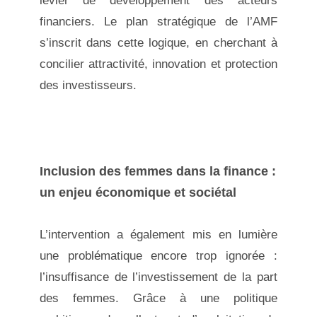
levier de développement des acteurs
financiers. Le plan stratégique de l’AMF
s’inscrit dans cette logique, en cherchant à
concilier attractivité, innovation et protection
des investisseurs.
Inclusion des femmes dans la finance :
un enjeu économique et sociétal
L’intervention a également mis en lumière
une problématique encore trop ignorée :
l’insuffisance de l’investissement de la part
des femmes. Grâce à une politique