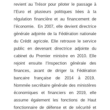
revient au Trésor pour piloter le passage à
l’Euro et plusieurs politiques liées à la
régulation financière et au financement de
l’économie. En 2007, elle devient directrice
générale adjointe de la Fédération nationale
du Crédit agricole. Elle retrouve le service
public en devenant directrice adjointe du
cabinet du Premier ministre en 2010. Elle
rejoint ensuite l’Inspection générale des
finances, avant de diriger la Fédération
bancaire française de 2014 à 2019.
Nommée secrétaire générale des ministères
économiques et financiers en 2019, elle
assume également les fonctions de Haut
fonctionnaire de défense et de sécurité et