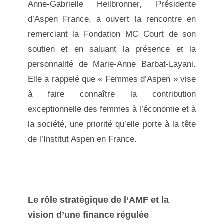
Anne-Gabrielle Heilbronner, Présidente
d’Aspen France, a ouvert la rencontre en
remerciant la Fondation MC Court de son
soutien et en saluant la présence et la
personnalité de Marie-Anne Barbat-Layani.
Elle a rappelé que « Femmes d’Aspen » vise
à faire connaître la contribution
exceptionnelle des femmes à l’économie et à
la société, une priorité qu’elle porte à la tête
de l’Institut Aspen en France.
Le rôle stratégique de l’AMF et la
vision d’une finance régulée