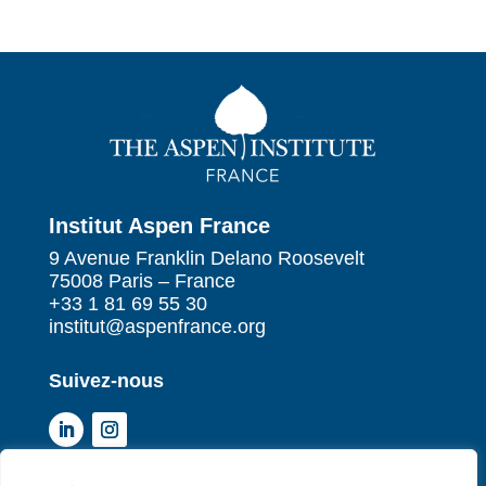
Institut Aspen France
9 Avenue Franklin Delano Roosevelt
75008 Paris – France
+33 1 81 69 55 30
institut@aspenfrance.org
Suivez-nous