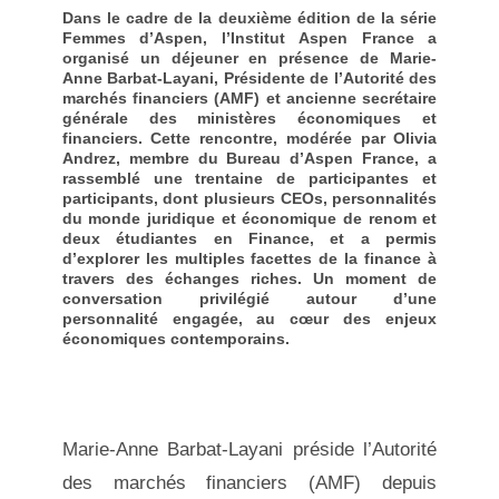
Dans le cadre de la deuxième édition de la série
Femmes d’Aspen, l’Institut Aspen France a
organisé un déjeuner en présence de Marie-
Anne Barbat-Layani, Présidente de l’Autorité des
marchés financiers (AMF) et ancienne secrétaire
générale des ministères économiques et
financiers. Cette rencontre, modérée par Olivia
Andrez, membre du Bureau d’Aspen France, a
rassemblé une trentaine de participantes et
participants, dont plusieurs CEOs, personnalités
du monde juridique et économique de renom et
deux étudiantes en Finance, et a permis
d’explorer les multiples facettes de la finance à
travers des échanges riches. Un moment de
conversation privilégié autour d’une
personnalité engagée, au cœur des enjeux
économiques contemporains.
Marie-Anne Barbat-Layani préside l’Autorité
des marchés financiers (AMF) depuis