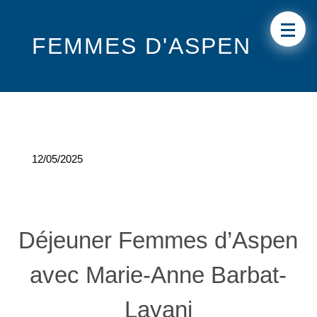
FEMMES D'ASPEN
12/05/2025
Déjeuner Femmes d’Aspen
avec Marie-Anne Barbat-
Layani