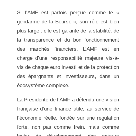
Si l’AMF est parfois perçue comme le «
gendarme de la Bourse », son rôle est bien
plus large : elle est garante de la stabilité, de
la transparence et du bon fonctionnement
des marchés financiers. L’AMF est en
charge d’une responsabilité majeure vis-à-
vis de chaque euro investi et de la protection
des épargnants et investisseurs, dans un
écosystème complexe.
La Présidente de l’AMF a défendu une vision
française d’une finance utile, au service de
l’économie réelle, fondée sur une régulation
forte, non pas comme frein, mais comme