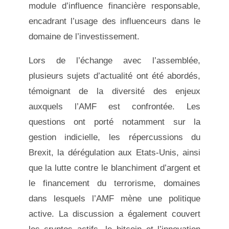
module d’influence financière responsable,
encadrant l’usage des influenceurs dans le
domaine de l’investissement.
Lors de l’échange avec l’assemblée,
plusieurs sujets d’actualité ont été abordés,
témoignant de la diversité des enjeux
auxquels l’AMF est confrontée. Les
questions ont porté notamment sur la
gestion indicielle, les répercussions du
Brexit, la dérégulation aux Etats-Unis, ainsi
que la lutte contre le blanchiment d’argent et
le financement du terrorisme, domaines
dans lesquels l’AMF mène une politique
active. La discussion a également couvert