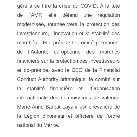
gère à ce titre la crise du COVID. A la tête
de l’AMF, elle défend une régulation
modernisée, tournée vers la protection des
investisseurs, l’innovation et la stabilité des
marchés. Elle préside le comité permanent
de l’Autorité européenne des marchés
financiers sur la protection des investisseurs
et co-préside, avec le CEO de la Financial
Conduct Authority britannique, le comité sur
la stabilité financière et l’Organisation
internationale des commissions de valeurs.
Marie-Anne Barbat-Layani est chevalière de
la Légion d’honneur et officière de l’ordre
national du Mérite.