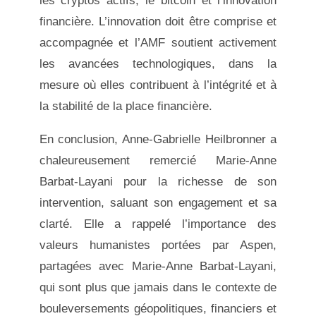
les cryptos actifs, le bitcoin et l’innovation
financière. L’innovation doit être comprise et
accompagnée et l’AMF soutient activement
les avancées technologiques, dans la
mesure où elles contribuent à l’intégrité et à
la stabilité de la place financière.
En conclusion, Anne-Gabrielle Heilbronner a
chaleureusement remercié Marie-Anne
Barbat-Layani pour la richesse de son
intervention, saluant son engagement et sa
clarté. Elle a rappelé l’importance des
valeurs humanistes portées par Aspen,
partagées avec Marie-Anne Barbat-Layani,
qui sont plus que jamais dans le contexte de
bouleversements géopolitiques, financiers et