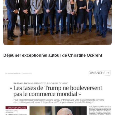
Déjeuner exceptionnel autour de Christine Ockrent