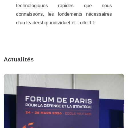
technologiques rapides que nous
connaissons, les fondements nécessaires
d’un leadership individuel et collectif.
Actualités