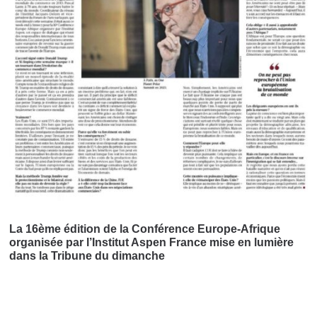
La 16ème édition de la Conférence Europe-Afrique
organisée par l’Institut Aspen France mise en lumière
dans la Tribune du dimanche