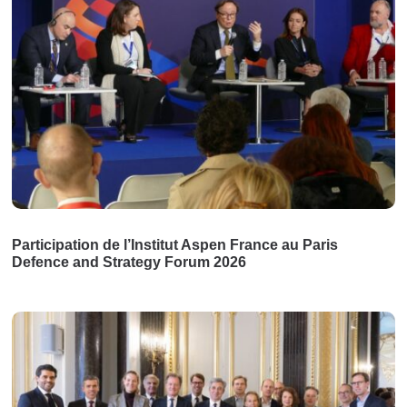
Participation de l’Institut Aspen France au Paris
Defence and Strategy Forum 2026