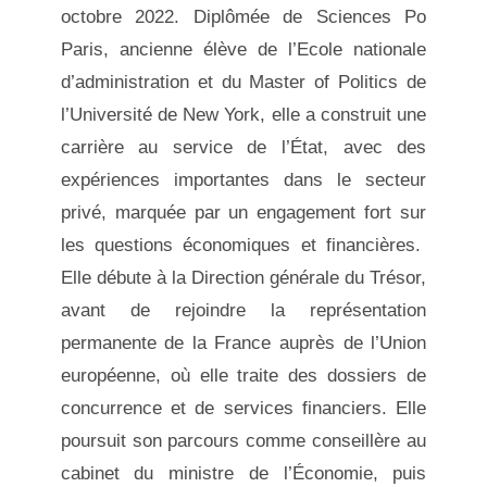
octobre 2022. Diplômée de Sciences Po
Paris, ancienne élève de l’Ecole nationale
d’administration et du Master of Politics de
l’Université de New York, elle a construit une
carrière au service de l’État, avec des
expériences importantes dans le secteur
privé, marquée par un engagement fort sur
les questions économiques et financières.
Elle débute à la Direction générale du Trésor,
avant de rejoindre la représentation
permanente de la France auprès de l’Union
européenne, où elle traite des dossiers de
concurrence et de services financiers. Elle
poursuit son parcours comme conseillère au
cabinet du ministre de l’Économie, puis