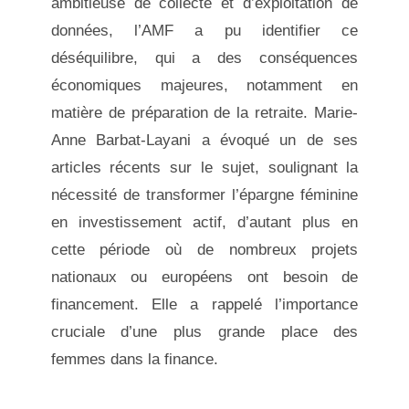
ambitieuse de collecte et d’exploitation de
données, l’AMF a pu identifier ce
déséquilibre, qui a des conséquences
économiques majeures, notamment en
matière de préparation de la retraite. Marie-
Anne Barbat-Layani a évoqué un de ses
articles récents sur le sujet, soulignant la
nécessité de transformer l’épargne féminine
en investissement actif, d’autant plus en
cette période où de nombreux projets
nationaux ou européens ont besoin de
financement. Elle a rappelé l’importance
cruciale d’une plus grande place des
femmes dans la finance.