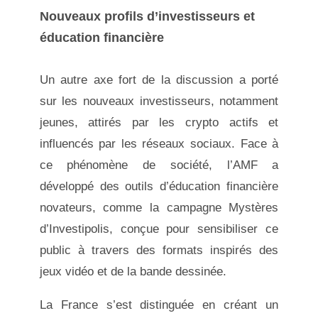
Nouveaux profils d’investisseurs et
éducation financière
Un autre axe fort de la discussion a porté
sur les nouveaux investisseurs, notamment
jeunes, attirés par les crypto actifs et
influencés par les réseaux sociaux. Face à
ce phénomène de société, l’AMF a
développé des outils d’éducation financière
novateurs, comme la campagne Mystères
d’Investipolis, conçue pour sensibiliser ce
public à travers des formats inspirés des
jeux vidéo et de la bande dessinée.
La France s’est distinguée en créant un