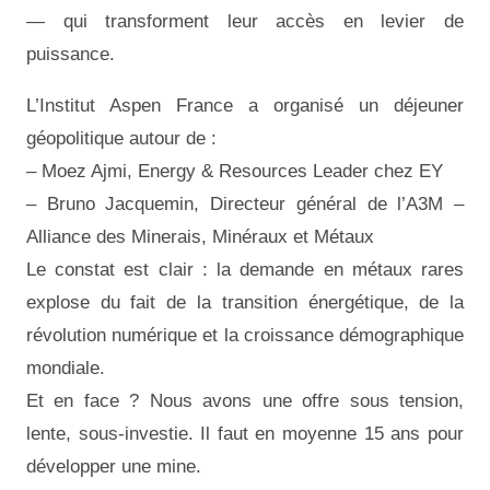
— qui transforment leur accès en levier de
puissance.
L’Institut Aspen France a organisé un déjeuner
géopolitique autour de :
– Moez Ajmi, Energy & Resources Leader chez EY
– Bruno Jacquemin, Directeur général de l’A3M –
Alliance des Minerais, Minéraux et Métaux
Le constat est clair : la demande en métaux rares
explose du fait de la transition énergétique, de la
révolution numérique et la croissance démographique
mondiale.
Et en face ? Nous avons une offre sous tension,
lente, sous-investie. Il faut en moyenne 15 ans pour
développer une mine.