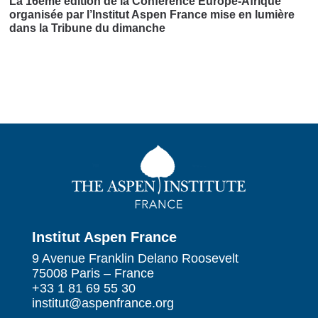
La 16ème édition de la Conférence Europe-Afrique
organisée par l’Institut Aspen France mise en lumière
dans la Tribune du dimanche
Institut Aspen France
9 Avenue Franklin Delano Roosevelt
75008 Paris – France
+33 1 81 69 55 30
institut@aspenfrance.org