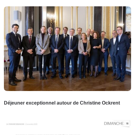
Déjeuner exceptionnel autour de Christine Ockrent