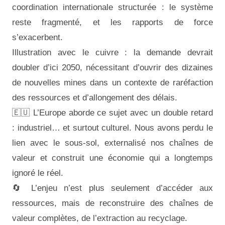
coordination internationale structurée : le système
reste fragmenté, et les rapports de force
s’exacerbent.
Illustration avec le cuivre : la demande devrait
doubler d’ici 2050, nécessitant d’ouvrir des dizaines
de nouvelles mines dans un contexte de raréfaction
des ressources et d’allongement des délais.
🇪🇺 L’Europe aborde ce sujet avec un double retard
: industriel… et surtout culturel. Nous avons perdu le
lien avec le sous-sol, externalisé nos chaînes de
valeur et construit une économie qui a longtemps
ignoré le réel.
🔄 L’enjeu n’est plus seulement d’accéder aux
ressources, mais de reconstruire des chaînes de
valeur complètes, de l’extraction au recyclage.