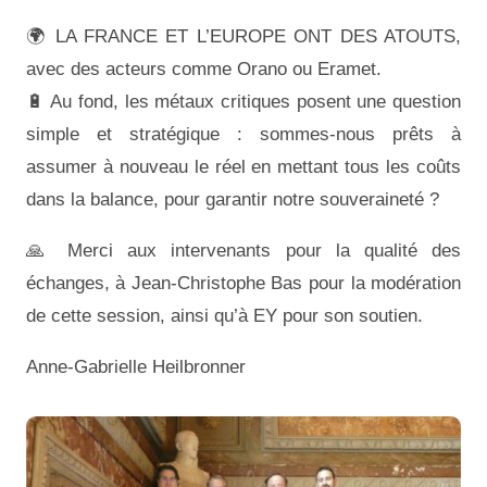
🌍 LA FRANCE ET L’EUROPE ONT DES ATOUTS,
avec des acteurs comme Orano ou Eramet.
🔋 Au fond, les métaux critiques posent une question
simple et stratégique : sommes-nous prêts à
assumer à nouveau le réel en mettant tous les coûts
dans la balance, pour garantir notre souveraineté ?
🙏 Merci aux intervenants pour la qualité des
échanges, à Jean-Christophe Bas pour la modération
de cette session, ainsi qu’à EY pour son soutien.
Anne-Gabrielle Heilbronner