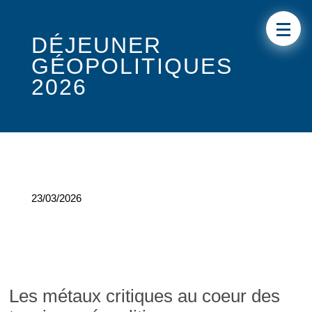
DÉJEUNER
GÉOPOLITIQUES
2026
23/03/2026
Les métaux critiques au coeur des