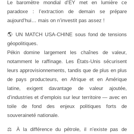
Le baromètre mondial d’EY met en lumière ce
paradoxe : l’extraction de demain se prépare
aujourd’hui… mais on n’investit pas assez !
🌎 UN MATCH USA-CHINE sous fond de tensions
géopolitiques.
Pékin domine largement les chaînes de valeur,
notamment le raffinage. Les États-Unis sécurisent
leurs approvisionnements, tandis que de plus en plus
de pays producteurs, en Afrique et en Amérique
latine, exigent davantage de valeur ajoutée,
d’industries et d’emplois sur leur territoire — avec en
toile de fond des enjeux politiques forts de
souveraineté nationale.
⚖️ À la différence du pétrole, il n’existe pas de