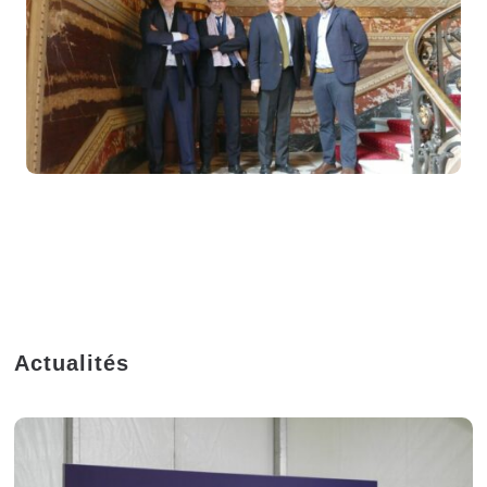
Actualités