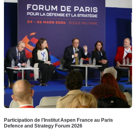
Participation de l’Institut Aspen France au Paris
Defence and Strategy Forum 2026