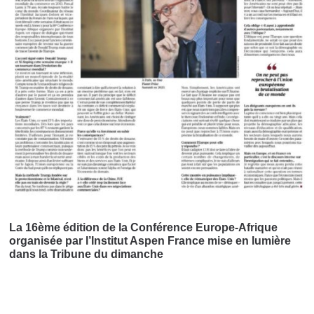
La 16ème édition de la Conférence Europe-Afrique
organisée par l’Institut Aspen France mise en lumière
dans la Tribune du dimanche