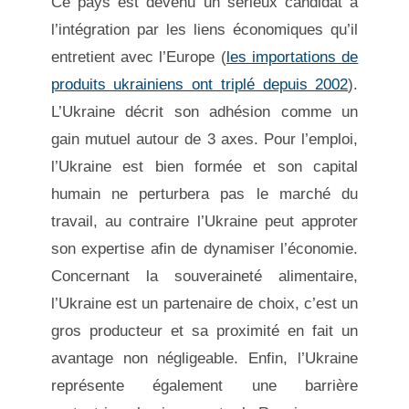
Ce pays est devenu un sérieux candidat à
l’intégration par les liens économiques qu’il
entretient avec l’Europe (
les importations de
produits ukrainiens ont triplé depuis 2002
).
L’Ukraine décrit son adhésion comme un
gain mutuel autour de 3 axes. Pour l’emploi,
l’Ukraine est bien formée et son capital
humain ne perturbera pas le marché du
travail, au contraire l’Ukraine peut approter
son expertise afin de dynamiser l’économie.
Concernant la souveraineté alimentaire,
l’Ukraine est un partenaire de choix, c’est un
gros producteur et sa proximité en fait un
avantage non négligeable. Enfin, l’Ukraine
représente également une barrière