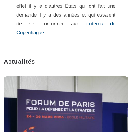
effet il y a d’autres États qui ont fait une
demande il y a des années et qui essaient
de se conformer aux
critères de
Copenhague.
Actualités