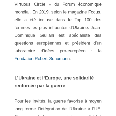
Virtuous Circle » du Forum économique
mondial. En 2019, selon le magazine Focus,
elle a été incluse dans le Top 100 des
femmes les plus influentes d’Ukraine. Jean-
Dominique Giuliani
est spécialiste des
questions européennes et président d’un
laboratoire d’idées pro-européen : la
Fondation Robert-Schuman
n.
L’Ukraine et l’Europe, une solidarité
renforcée par la guerre
Pour les invités, la guerre favorise à moyen
long terme l’intégration de l’Ukraine à l’UE.