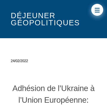
DÉJEUNER
GÉOPOLITIQUES
24/02/2022
Adhésion de l’Ukraine à
l’Union Européenne: