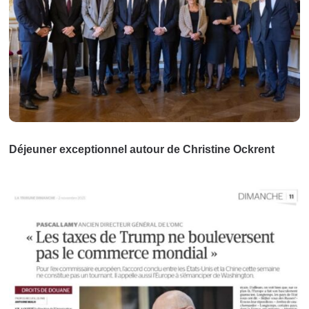
Déjeuner exceptionnel autour de Christine Ockrent