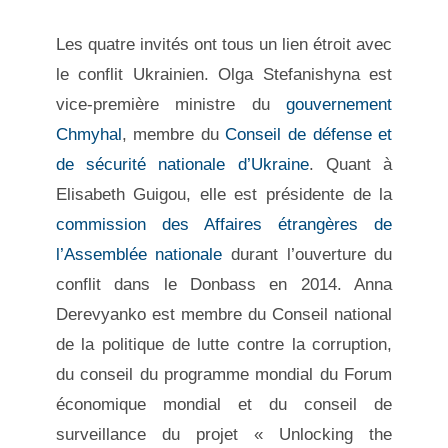
Les quatre invités ont tous un lien étroit avec
le conflit Ukrainien. Olga Stefanishyna
est
vice-première ministre du
gouvernement
Chmyhal
, membre du
Conseil de défense et
de sécurité nationale d’Ukraine
. Quant à
Elisabeth Guigou, elle est
présidente de la
commission des Affaires étrangères de
l’Assemblée nationale
durant l’ouverture du
conflit dans le Donbass en 2014. Anna
Derevyanko est membre du Conseil national
de la politique de lutte contre la corruption,
du conseil du programme mondial du Forum
économique mondial et du conseil de
surveillance du projet « Unlocking the