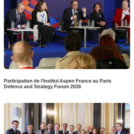
Participation de l’Institut Aspen France au Paris
Defence and Strategy Forum 2026