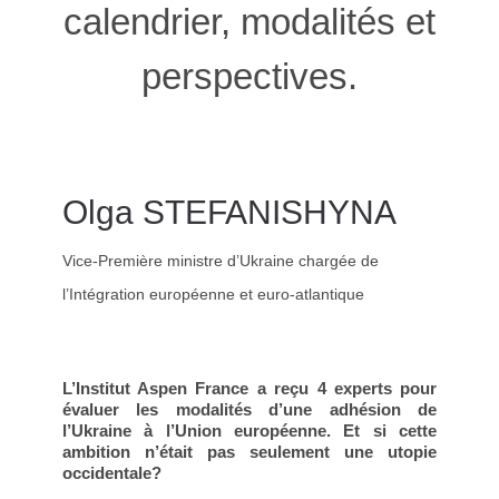
calendrier, modalités et
perspectives.
Olga STEFANISHYNA
Vice-Première ministre d’Ukraine chargée de
l’Intégration européenne et euro-atlantique
L’Institut Aspen France a reçu 4 experts pour
évaluer les modalités d’une adhésion de
l’Ukraine à l’Union européenne. Et si cette
ambition n’était pas seulement une utopie
occidentale?