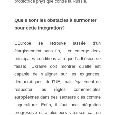
protectrice physique contre la Russie.
Quels sont les obstacles à surmonter
pour cette intégration?
L’Europe se retrouve lassée d’un
élargissement sans fin, il en émerge deux
principales conditions afin que l’adhésion se
fasse: l’Ukraine doit montrer qu’elle est
capable de s’aligner sur les exigences,
démocratiques, de l’UE, mais également de
respecter les règles commerciales
européennes dans des secteurs clés comme
l’agriculture. Enfin, il faut une intégration
progressive et à plusieurs vitesses car en