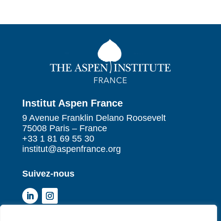
Institut Aspen France
9 Avenue Franklin Delano Roosevelt
75008 Paris – France
+33 1 81 69 55 30
institut@aspenfrance.org
Suivez-nous