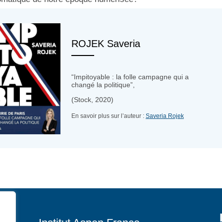
ROJEK Saveria
“Impitoyable : la folle campagne qui a
changé la politique”,
(Stock, 2020)
En savoir plus sur l’auteur :
Saveria Rojek