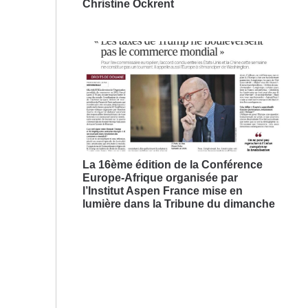
Christine Ockrent
La 16ème édition de la Conférence
Europe-Afrique organisée par
l’Institut Aspen France mise en
lumière dans la Tribune du dimanche