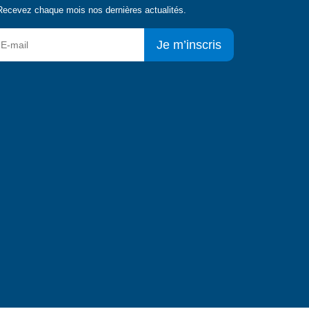
Recevez chaque mois nos dernières actualités.
Je m’inscris