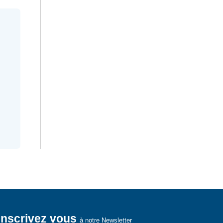
Inscrivez vous
à notre Newsletter