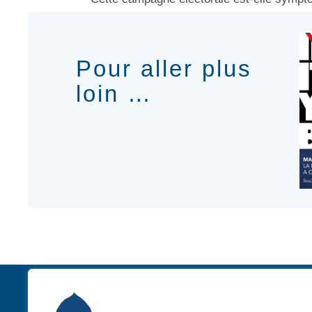
Pour aller plus
loin …