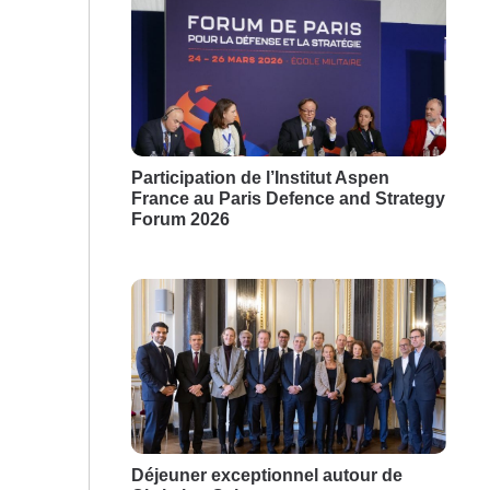
Participation de l’Institut Aspen
France au Paris Defence and Strategy
Forum 2026
Déjeuner exceptionnel autour de