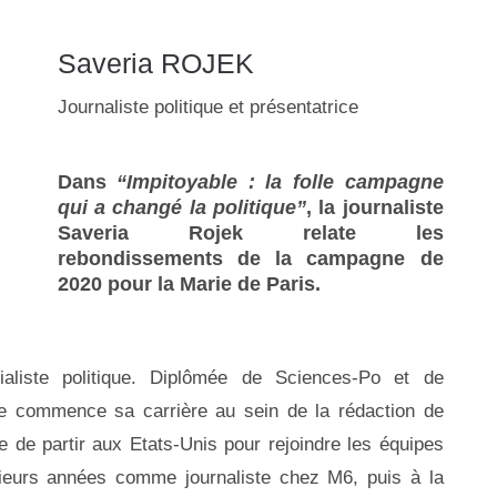
Saveria ROJEK
Journaliste politique et présentatrice
Dans
“Impitoyable : la folle campagne
qui a changé la politique”
, la journaliste
Saveria Rojek relate les
rebondissements de la campagne de
2020 pour la Marie de Paris.
rialiste politique. Diplômée de Sciences-Po et de
e commence sa carrière au sein de la rédaction de
e de partir aux Etats-Unis pour rejoindre les équipes
sieurs années comme journaliste chez M6, puis à la