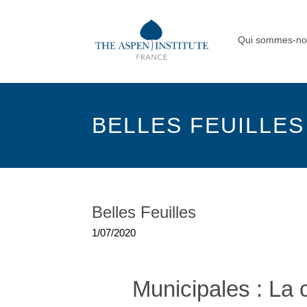
Qui sommes-no
BELLES FEUILLES
Belles Feuilles
1/07/2020
|
Municipales : La