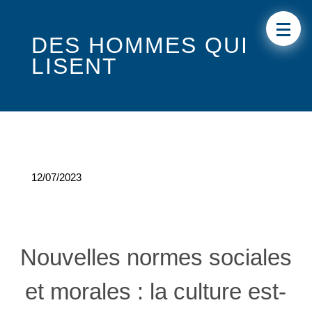
DES HOMMES QUI
LISENT
12/07/2023
Nouvelles normes sociales
et morales : la culture est-