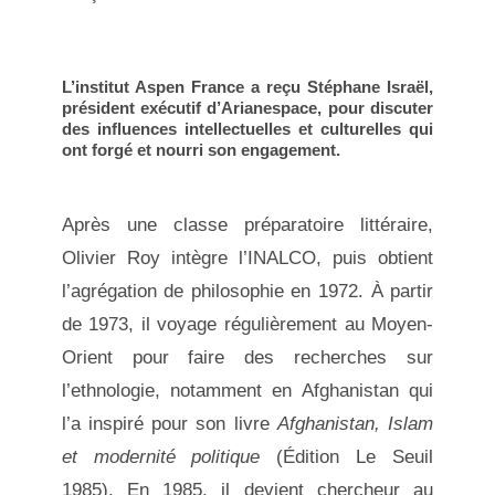
L’institut Aspen France a reçu Stéphane Israël,
président exécutif d’Arianespace, pour discuter
des influences intellectuelles et culturelles qui
ont forgé et nourri son engagement.
Après une classe préparatoire littéraire,
Olivier Roy intègre l’INALCO, puis obtient
l’agrégation de philosophie en 1972. À partir
de 1973, il voyage régulièrement au Moyen-
Orient pour faire des recherches sur
l’ethnologie, notamment en Afghanistan qui
l’a inspiré pour son livre
Afghanistan, Islam
et modernité politique
(Édition Le Seuil
1985). En 1985, il devient chercheur au