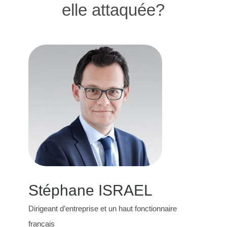
elle attaquée?
Stéphane ISRAEL
Dirigeant d’entreprise et un haut fonctionnaire
français