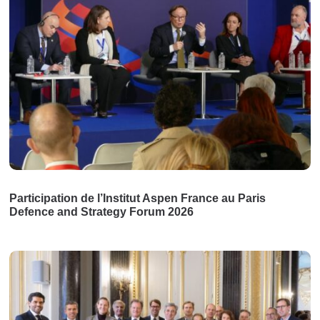
Participation de l’Institut Aspen France au Paris
Defence and Strategy Forum 2026