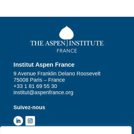
Institut Aspen France
9 Avenue Franklin Delano Roosevelt
75008 Paris – France
+33 1 81 69 55 30
institut@aspenfrance.org
Suivez-nous