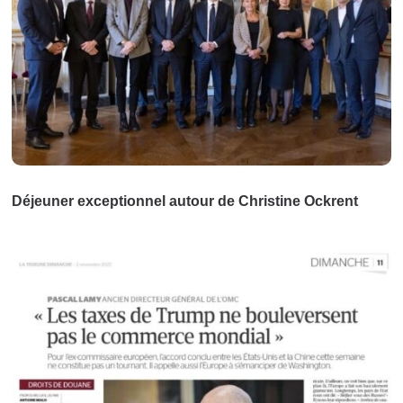
Déjeuner exceptionnel autour de Christine Ockrent