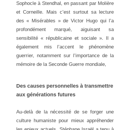
Sophocle à Stendhal, en passant par Molière
et Corneille. Mais c’est surtout sa lecture
des « Misérables » de Victor Hugo qui l’a
profondément marqué, aiguisant sa
sensibilité « républicaine et sociale ». Il a
également mis l’accent le phénomène
guerrier, notamment sur l’importance de la
mémoire de la Seconde Guerre mondiale,
Des causes personnelles à transmettre
aux générations futures
Au-delà de la nécessité de se forger une
culture humaniste pour mieux appréhender
les enjeux actuels, Stéphane Israël a tenu à