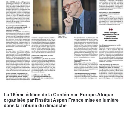
La 16ème édition de la Conférence Europe-Afrique
organisée par l’Institut Aspen France mise en lumière
dans la Tribune du dimanche