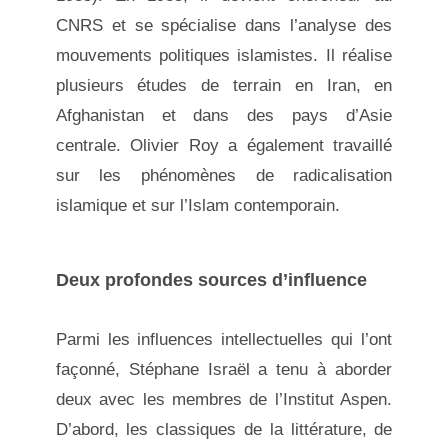
CNRS et se spécialise dans l’analyse des
mouvements politiques islamistes. Il réalise
plusieurs études de terrain en Iran, en
Afghanistan et dans des pays d’Asie
centrale. Olivier Roy a également travaillé
sur les phénomènes de radicalisation
islamique et sur l’Islam contemporain.
Deux profondes sources d’influence
Parmi les influences intellectuelles qui l’ont
façonné, Stéphane Israël a tenu à aborder
deux avec les membres de l’Institut Aspen.
D’abord, les classiques de la littérature, de