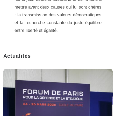
mettre avant deux causes qui lui sont chères
: la transmission des valeurs démocratiques
et la recherche constante du juste équilibre
entre liberté et égalité.
Actualités