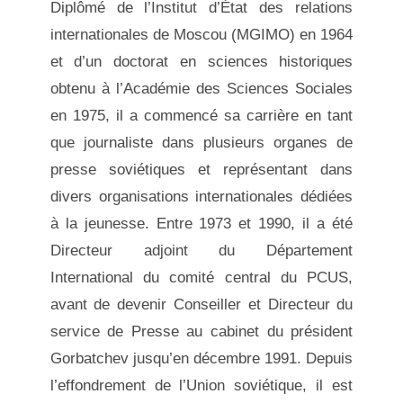
Diplômé de l’Institut d’État des relations
internationales de Moscou (MGIMO) en 1964
et d’un doctorat en sciences historiques
obtenu à l’Académie des Sciences Sociales
en 1975, il a commencé sa carrière en tant
que journaliste dans plusieurs organes de
presse soviétiques et représentant dans
divers organisations internationales dédiées
à la jeunesse. Entre 1973 et 1990, il a été
Directeur adjoint du Département
International du comité central du PCUS,
avant de devenir Conseiller et Directeur du
service de Presse au cabinet du président
Gorbatchev jusqu’en décembre 1991. Depuis
l’effondrement de l’Union soviétique, il est