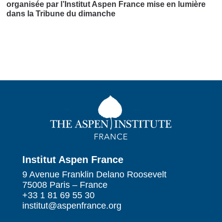
organisée par l’Institut Aspen France mise en lumière
dans la Tribune du dimanche
Institut Aspen France
9 Avenue Franklin Delano Roosevelt
75008 Paris – France
+33 1 81 69 55 30
institut@aspenfrance.org