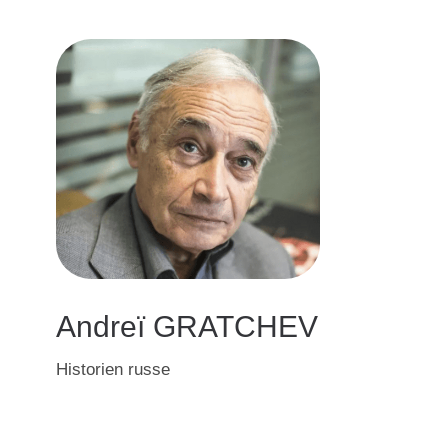
Andreï GRATCHEV
Historien russe