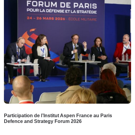
Participation de l’Institut Aspen France au Paris
Defence and Strategy Forum 2026