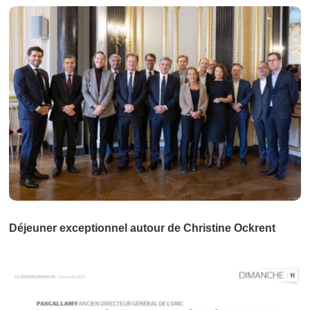
Déjeuner exceptionnel autour de Christine Ockrent