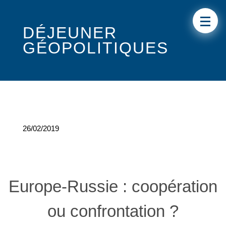
DÉJEUNER
GÉOPOLITIQUES
26/02/2019
Europe-Russie : coopération
ou confrontation ?