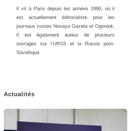
Il vit à Paris depuis les années 1990, où il
est actuellement éditorialiste pour les
journaux russes Novaya Gazeta et Ogoniok.
Il est également auteur de plusieurs
ouvrages sur l’URSS et la Russie post-
Soviétique.
Actualités