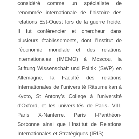
considéré comme un spécialiste de
renommée internationale de l’histoire des
relations Est-Ouest lors de la guerre froide.
Il fut conférencier et chercheur dans
plusieurs établissements, dont l’Institut de
l’économie mondiale et des relations
internationales (IMEMO) à Moscou, la
Stiftung Wissenschaft und Politik (SWP) en
Allemagne, la Faculté des relations
Internationales de l’université Ritsumeikan à
Kyoto, St Antony’s College à l’université
d’Oxford, et les universités de Paris- VIII,
Paris X-Nanterre, Paris I-Panthéon-
Sorbonne ainsi que l’Institut de Relations
Internationales et Stratégiques (IRIS).