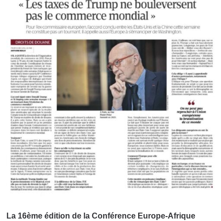
La 16ème édition de la Conférence Europe-Afrique