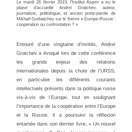
Le mardi 26 février 2019, l’Institut Aspen a eu le
plaisir d’accueillir Andreï Gratchev, auteur,
journaliste, politologue, et ancien porte-parole de
Mikhaïl Gorbatchev sur le thème « Europe-Russie :
coopération ou confrontation ? »
Entouré d’une vingtaine d’invités, Andreï
Gratchev a évoqué lors de cette conférence
les grands enjeux des relations
internationales depuis la chute de l’URSS,
en particulier les différents courants
intellectuels présents dans la politique russe
vis-à-vis de l’Europe, tout en soulignant
l’importance de la coopération entre l’Europe
et la Russie. Il a poursuivi la réflexion
entamée dans son dernier livre, « Un nouvel