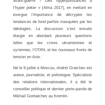
avant-guerre ? Des hyperpuissances à
l’hyper poker » (Alma 2017), en mettant en
exergue l’importance de décrypter les
tendances de fond parfois masquées par les
idéologies. La discussion s’est ensuite
élargie en abordant plusieurs questions
telles que les crises ukrainiennes et
syriennes, l’OTAN, et les nouveaux fronts de
tension en Asie.
Né le 9 juillet à Moscou, Andreï Gratchev est
auteur, journaliste, et politologue. Spécialiste
des relations internationales, il a été le
conseiller politique et dernier porte-parole de
Mikhaïl Gorbatchev au Kremlin.