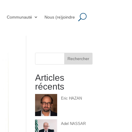
m
Communauté
Nous (re)joindre
Rechercher
Articles
récents
Eric HAZAN
Adel NASSAR