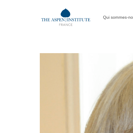
Qui sommes-no