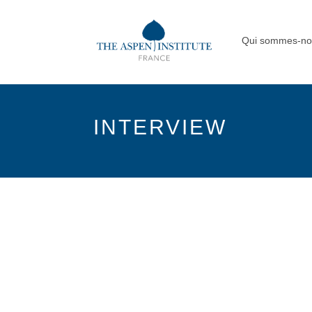
Qui sommes-no
INTERVIEW