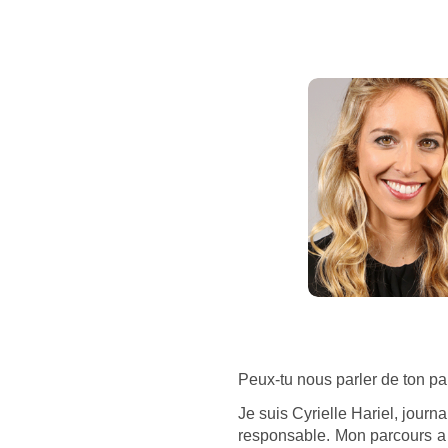
Peux-tu nous parler de ton pa
Je suis Cyrielle Hariel, jour
responsable. Mon parcours a 